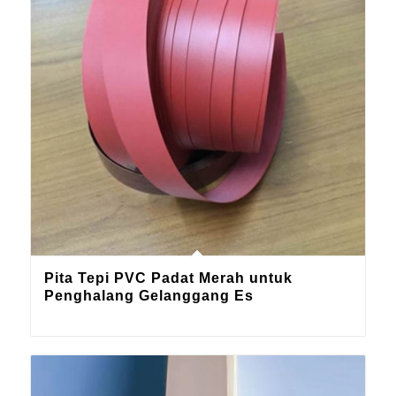
Pita Tepi PVC Padat Merah untuk
Penghalang Gelanggang Es