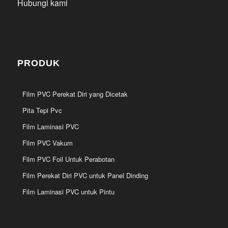
Hubungi kami
PRODUK
Film PVC Perekat Diri yang Dicetak
Pita Tepi Pvc
Film Laminasi PVC
Film PVC Vakum
Film PVC Foil Untuk Perabotan
Film Perekat Diri PVC untuk Panel Dinding
Film Laminasi PVC untuk Pintu