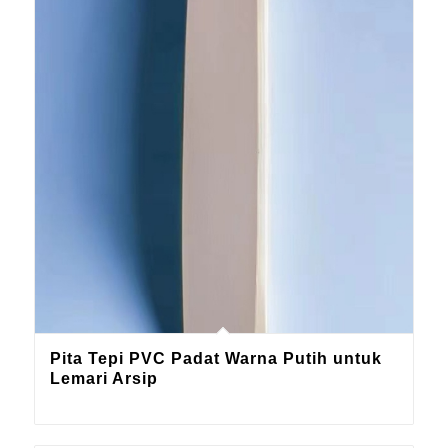
Pita Tepi PVC Padat Warna Putih untuk
Lemari Arsip