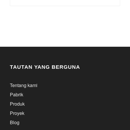
TAUTAN YANG BERGUNA
Tentang kami
Pabrik
Produk
Proyek
Blog