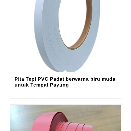
Pita Tepi PVC Padat berwarna biru muda
untuk Tempat Payung