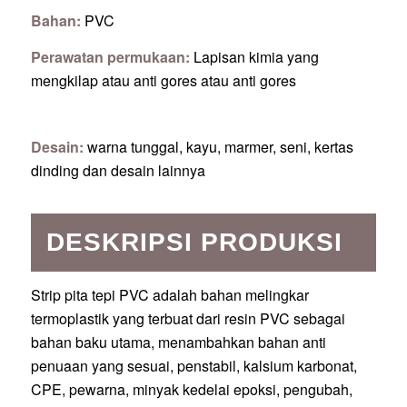
Bahan:
PVC
Perawatan permukaan:
Lapisan kimia yang
mengkilap atau anti gores atau anti gores
Desain:
warna tunggal, kayu, marmer, seni, kertas
dinding dan desain lainnya
DESKRIPSI PRODUKSI
Strip pita tepi PVC adalah bahan melingkar
termoplastik yang terbuat dari resin PVC sebagai
bahan baku utama, menambahkan bahan anti
penuaan yang sesuai, penstabil, kalsium karbonat,
CPE, pewarna, minyak kedelai epoksi, pengubah,