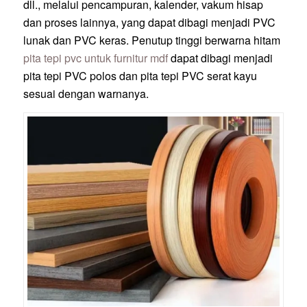
dll., melalui pencampuran, kalender, vakum hisap
dan proses lainnya, yang dapat dibagi menjadi PVC
lunak dan PVC keras. Penutup tinggi berwarna hitam
pita tepi pvc untuk furnitur mdf
dapat dibagi menjadi
pita tepi PVC polos dan pita tepi PVC serat kayu
sesuai dengan warnanya.