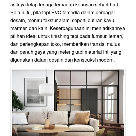
aslinya tetap terjaga terhadap keausan sehari-hari.
Selain itu, pita tepi PVC tersedia dalam berbagai
desain, meniru tekstur alami seperti butiran kayu,
marmer, dan kain. Keserbagunaan ini menjadikannya
pilihan ideal untuk finishing tepi pada furnitur, lemari,
dan perlengkapan toko, memberikan transisi mulus
dan penuh gaya yang melengkapi material inti yang
digunakan dalam desain dan konstruksi modern.