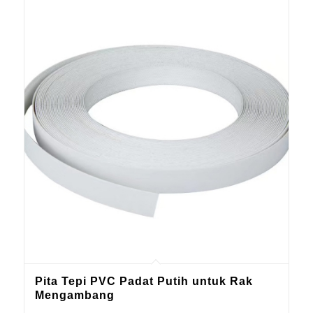
Pita Tepi PVC Padat Putih untuk Rak
Mengambang