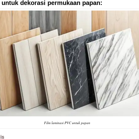
 untuk dekorasi permukaan papan:
Film laminasi PVC untuk papan
is