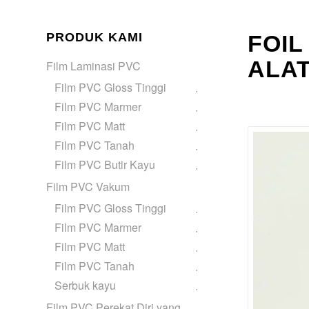
PRODUK KAMI
FOIL
ALAT
Film Laminasi PVC
Film PVC Gloss Tinggi
Film PVC Marmer
Film PVC Matt
Film PVC Tanah
Film PVC Butir Kayu
Film PVC Vakum
Film PVC Gloss Tinggi
Film PVC Marmer
Film PVC Matt
Film PVC Tanah
Serbuk kayu
Film PVC Perekat Diri yang