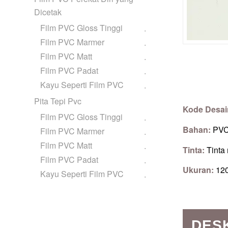
Dicetak
Film PVC Gloss Tinggi
Film PVC Marmer
Film PVC Matt
Film PVC Padat
Kayu Seperti Film PVC
Pita Tepi Pvc
Kode Desai
Film PVC Gloss Tinggi
Bahan:
PV
Film PVC Marmer
Film PVC Matt
Tinta:
Tinta
Film PVC Padat
Ukuran:
12
Kayu Seperti Film PVC
DES