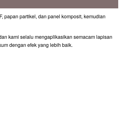
F, papan partikel, dan panel komposit, kemudian
an kami selalu mengaplikasikan semacam lapisan
kum dengan efek yang lebih baik.