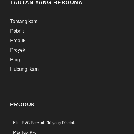
TAUTAN YANG BERGUNA
Tentang kami
Pabrik
Produk
Proyek
Blog
Hubungi kami
PRODUK
Film PVC Perekat Diri yang Dicetak
Pita Tepi Pvc