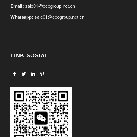
Email:
sale01@ecogroup.net.cn
Whatsapp:
sale01@ecogroup.net.cn
LINK SOSIAL