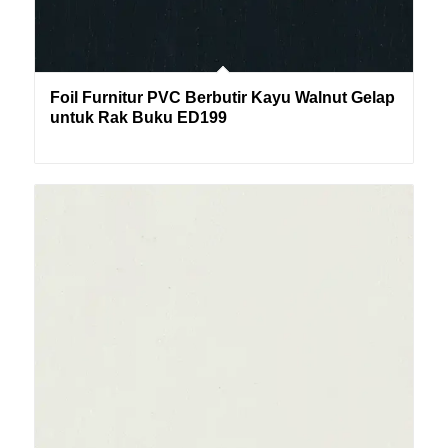
Foil Furnitur PVC Berbutir Kayu Walnut Gelap
untuk Rak Buku ED199