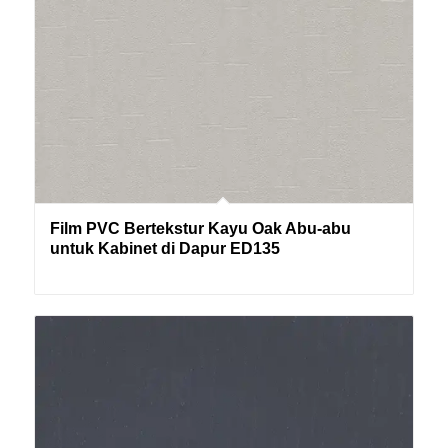
Film PVC Bertekstur Kayu Oak Abu-abu
untuk Kabinet di Dapur ED135