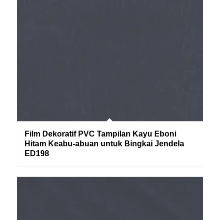
Film Dekoratif PVC Tampilan Kayu Eboni
Hitam Keabu-abuan untuk Bingkai Jendela
ED198