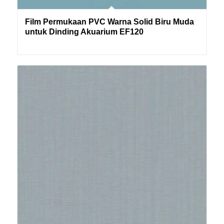
Film Permukaan PVC Warna Solid Biru Muda
untuk Dinding Akuarium EF120