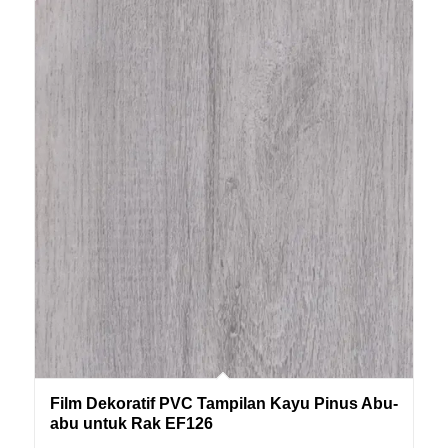
Film Dekoratif PVC Tampilan Kayu Pinus Abu-
abu untuk Rak EF126