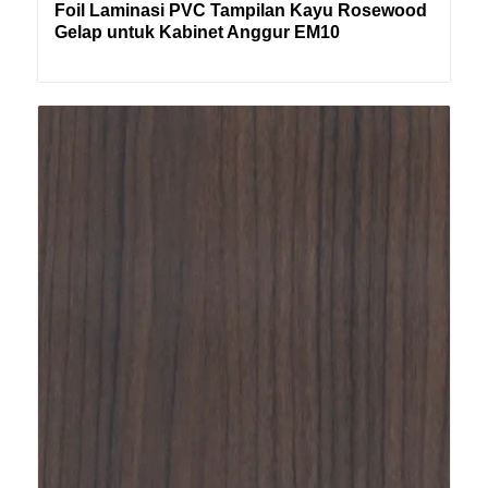
Foil Laminasi PVC Tampilan Kayu Rosewood
Gelap untuk Kabinet Anggur EM10