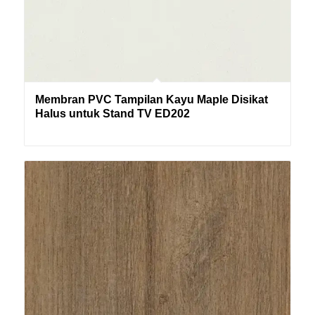
Membran PVC Tampilan Kayu Maple Disikat
Halus untuk Stand TV ED202