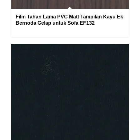
Film Tahan Lama PVC Matt Tampilan Kayu Ek
Bernoda Gelap untuk Sofa EF132