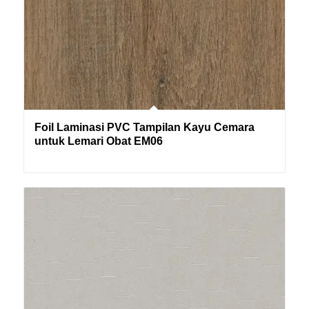
Foil Laminasi PVC Tampilan Kayu Cemara
untuk Lemari Obat EM06