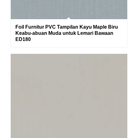
Foil Furnitur PVC Tampilan Kayu Maple Biru
Keabu-abuan Muda untuk Lemari Bawaan
ED180