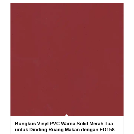
Bungkus Vinyl PVC Warna Solid Merah Tua
untuk Dinding Ruang Makan dengan ED158