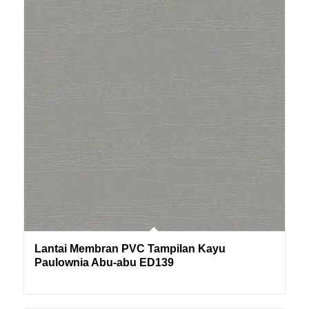
Lantai Membran PVC Tampilan Kayu
Paulownia Abu-abu ED139