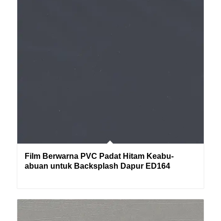
Film Berwarna PVC Padat Hitam Keabu-
abuan untuk Backsplash Dapur ED164