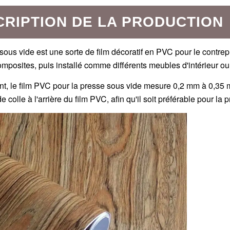
CRIPTION DE LA PRODUCTION
sous vide est une sorte de film décoratif en PVC pour le contrep
posites, puis installé comme différents meubles d'intérieur 
, le film PVC pour la presse sous vide mesure 0,2 mm à 0,35 m
 colle à l'arrière du film PVC, afin qu'il soit préférable pour la