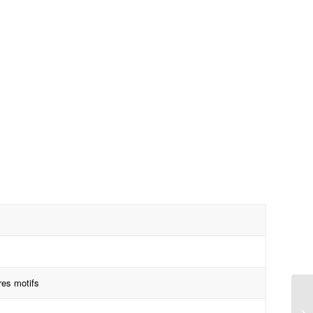
res motifs