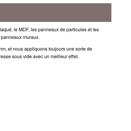
laqué, le MDF, les panneaux de particules et les
ou panneaux muraux.
m, et nous appliquons toujours une sorte de
 presse sous vide avec un meilleur effet.