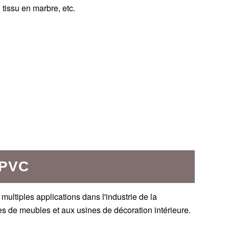
 tissu en marbre, etc.
 PVC
multiples applications dans l'industrie de la
 de meubles et aux usines de décoration intérieure.