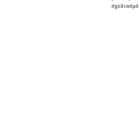
σχεδιασμό 