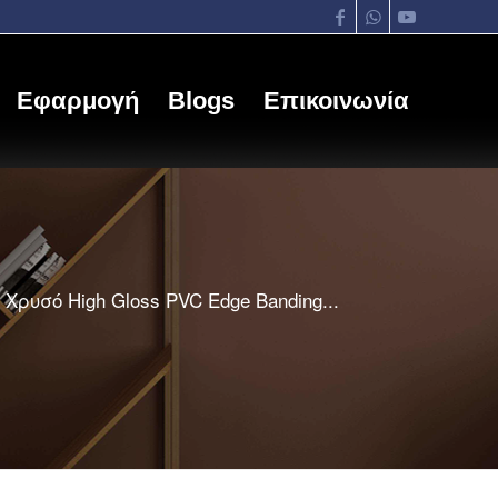
Εφαρμογή
Blogs
Επικοινωνία
Χρυσό High Gloss PVC Edge Banding...