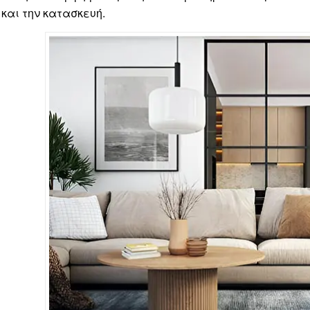
και την κατασκευή.