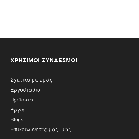
ΧΡΗΣΙΜΟΙ ΣΥΝΔΕΣΜΟΙ
Σχετικά με εμάς
Εργοστάσιο
Προϊόντα
Έργα
Blogs
Επικοινωνήστε μαζί μας