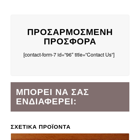
ΠΡΟΣΑΡΜΟΣΜΈΝΗ
ΠΡΟΣΦΟΡΆ
[contact-form-7 id=”96″ title=”Contact Us”]
ΜΠΟΡΕΊ ΝΑ ΣΑΣ
ΕΝΔΙΑΦΈΡΕΙ:
ΣΧΕΤΙΚΆ ΠΡΟΪΌΝΤΑ