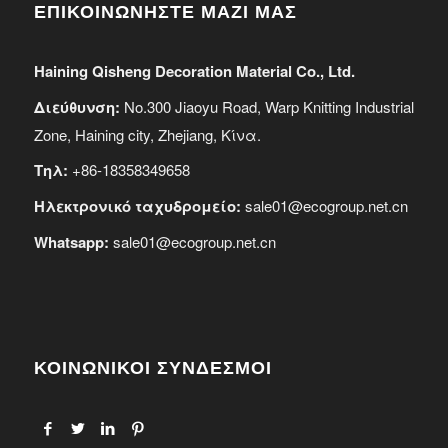
ΕΠΙΚΟΙΝΩΝΗΣΤΕ ΜΑΖΙ ΜΑΣ
Haining Qisheng Decoration Material Co., Ltd.
Διεύθυνση:
No.300 Jiaoyu Road, Warp Knitting Industrial
Zone, Haining city, Zhejiang, Κίνα.
Τηλ:
+86-18358349658
Ηλεκτρονικό ταχυδρομείο:
sale01@ecogroup.net.cn
Whatsapp:
sale01@ecogroup.net.cn
ΚΟΙΝΩΝΙΚΟΙ ΣΥΝΔΕΣΜΟΙ