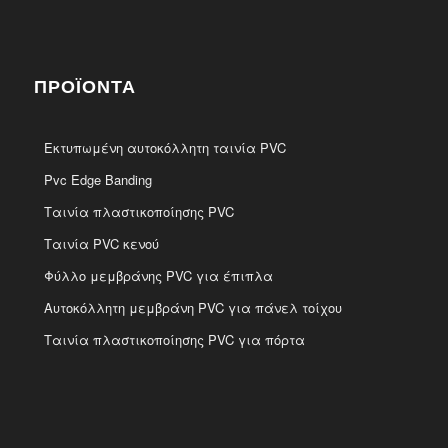
ΠΡΟΪΌΝΤΑ
Εκτυπωμένη αυτοκόλλητη ταινία PVC
Pvc Edge Banding
Ταινία πλαστικοποίησης PVC
Ταινία PVC κενού
Φύλλο μεμβράνης PVC για έπιπλα
Αυτοκόλλητη μεμβράνη PVC για πάνελ τοίχου
Ταινία πλαστικοποίησης PVC για πόρτα