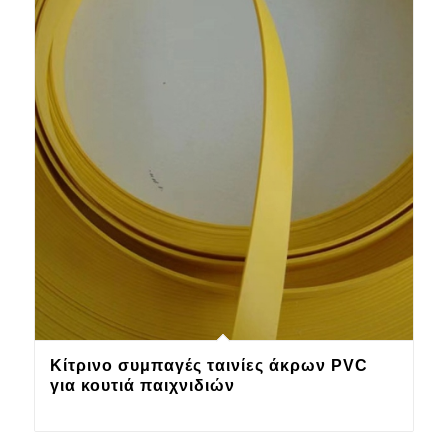
Κίτρινο συμπαγές ταινίες άκρων PVC
για κουτιά παιχνιδιών