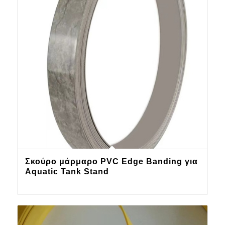
Σκούρο μάρμαρο PVC Edge Banding για
Aquatic Tank Stand