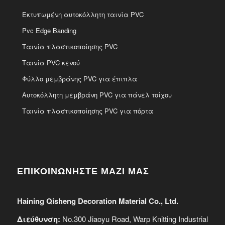
Εκτυπωμένη αυτοκόλλητη ταινία PVC
Pvc Edge Banding
Ταινία πλαστικοποίησης PVC
Ταινία PVC κενού
Φύλλο μεμβράνης PVC για έπιπλα
Αυτοκόλλητη μεμβράνη PVC για πάνελ τοίχου
Ταινία πλαστικοποίησης PVC για πόρτα
ΕΠΙΚΟΙΝΩΝΗΣΤΕ ΜΑΖΙ ΜΑΣ
Haining Qisheng Decoration Material Co., Ltd.
Διεύθυνση:
No.300 Jiaoyu Road, Warp Knitting Industrial