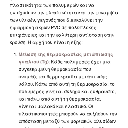
πλαστικότητα των πολυμερών και να
ενισχύσουν την ελαστικότητα και την ευκαμψία
των υλικών, γεγονός που διευκολύνει την
εφαρμογή άκρων PVC σε πολύπλοκες
επιφάνειες και την καλύτερη αντίσταση στην
κρούση. Η αρχή του είναι η εξής:
Μείωση της θερμοκρασίας μετάπτωσης
γυαλιού (Tg)
: Κάθε πολυμερές έχει μια
συγκεκριμένη θερμοκρασία που
ονομάζεται θερμοκρασία μετάπτωσης
υάλου. Κάτω από αυτή τη θερμοκρασία, το
πολυμερές γίνεται σκληρό και εύθραυστο,
και πάνω από αυτή τη θερμοκρασία,
γίνεται μαλακό και ελαστικό. Οι
πλαστικοποιητές μπορούν να αυξήσουν την
απόσταση μεταξύ των μοριακών αλυσίδων