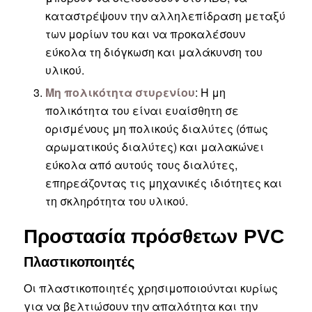
καταστρέψουν την αλληλεπίδραση μεταξύ
των μορίων του και να προκαλέσουν
εύκολα τη διόγκωση και μαλάκυνση του
υλικού.
Μη πολικότητα στυρενίου
: Η μη
πολικότητα του είναι ευαίσθητη σε
ορισμένους μη πολικούς διαλύτες (όπως
αρωματικούς διαλύτες) και μαλακώνει
εύκολα από αυτούς τους διαλύτες,
επηρεάζοντας τις μηχανικές ιδιότητες και
τη σκληρότητα του υλικού.
Προστασία πρόσθετων PVC
Πλαστικοποιητές
Οι πλαστικοποιητές χρησιμοποιούνται κυρίως
για να βελτιώσουν την απαλότητα και την