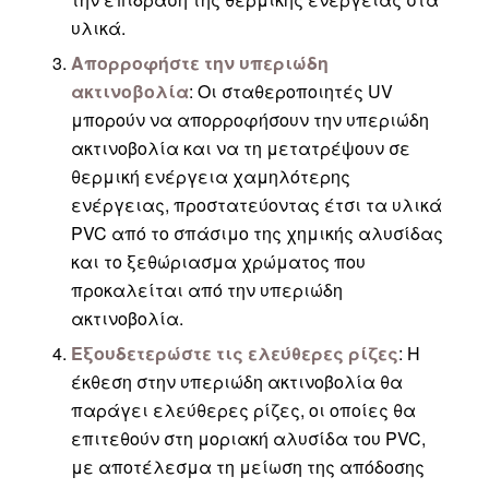
υλικά.
Απορροφήστε την υπεριώδη
ακτινοβολία
: Οι σταθεροποιητές UV
μπορούν να απορροφήσουν την υπεριώδη
ακτινοβολία και να τη μετατρέψουν σε
θερμική ενέργεια χαμηλότερης
ενέργειας, προστατεύοντας έτσι τα υλικά
PVC από το σπάσιμο της χημικής αλυσίδας
και το ξεθώριασμα χρώματος που
προκαλείται από την υπεριώδη
ακτινοβολία.
Εξουδετερώστε τις ελεύθερες ρίζες
: Η
έκθεση στην υπεριώδη ακτινοβολία θα
παράγει ελεύθερες ρίζες, οι οποίες θα
επιτεθούν στη μοριακή αλυσίδα του PVC,
με αποτέλεσμα τη μείωση της απόδοσης