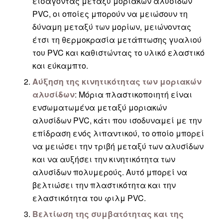
εισάγοντας μεταξύ μοριακών αλυσίδων
PVC, οι οποίες μπορούν να μειώσουν τη
δύναμη μεταξύ των μορίων, μειώνοντας
έτσι τη θερμοκρασία μετάπτωσης γυαλιού
του PVC και καθιστώντας το υλικό ελαστικό
και εύκαμπτο.
Αύξηση της κινητικότητας των μοριακών
αλυσίδων
: Μόρια πλαστικοποιητή είναι
ενσωματωμένα μεταξύ μοριακών
αλυσίδων PVC, κάτι που ισοδυναμεί με την
επίδραση ενός λιπαντικού, το οποίο μπορεί
να μειώσει την τριβή μεταξύ των αλυσίδων
και να αυξήσει την κινητικότητα των
αλυσίδων πολυμερούς. Αυτό μπορεί να
βελτιώσει την πλαστικότητα και την
ελαστικότητα του φιλμ PVC.
Βελτίωση της συμβατότητας και της