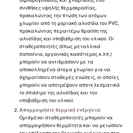
συνθήκες υψηλής θερμοκρασίας,
προκαλώντας την πτώση των ατόμων
χλωρίου από τη μοριακή αλυσίδα του PVC,
προκαλώντας περαιτέρω θραύση της
αλυσίδας και υποβάθμιση του υλικού. Οι
σταθεροποιητές (όπως μεταλλικά
σαπούνια, οργανικός κασσίτερος κ.λπ.)
μπορούν να αντιδράσουν με τα
αποκολλημένα άτομα χλωρίου για να
σχηματίσουν σταθερές ενώσεις, οι οποίες
μπορούν να αποτρέψουν αποτελεσματικά
το σπάσιμο της αλυσίδας και την
υποβάθμιση του υλικού.
Απορροφήστε θερμική ενέργεια
:
Ορισμένοι σταθεροποιητές μπορούν να
απορροφήσουν θερμότητα και να μειώσουν
την επίδραση της θερμικής ενέργειας στα