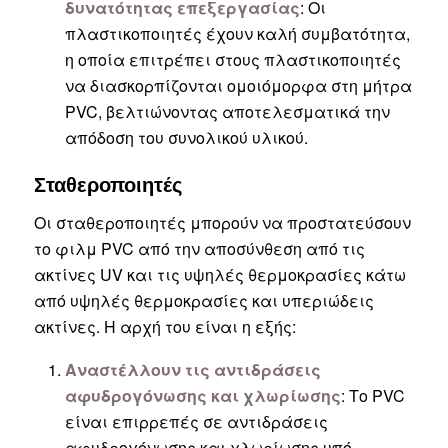
δυνατότητας επεξεργασίας
: Οι
πλαστικοποιητές έχουν καλή συμβατότητα,
η οποία επιτρέπει στους πλαστικοποιητές
να διασκορπίζονται ομοιόμορφα στη μήτρα
PVC, βελτιώνοντας αποτελεσματικά την
απόδοση του συνολικού υλικού.
Σταθεροποιητές
Οι σταθεροποιητές μπορούν να προστατεύσουν
το φιλμ PVC από την αποσύνθεση από τις
ακτίνες UV και τις υψηλές θερμοκρασίες κάτω
από υψηλές θερμοκρασίες και υπεριώδεις
ακτίνες. Η αρχή του είναι η εξής:
Αναστέλλουν τις αντιδράσεις
αφυδρογόνωσης και χλωρίωσης
: Το PVC
είναι επιρρεπές σε αντιδράσεις
αφυδρογόνωσης και χλωρίωσης υπό