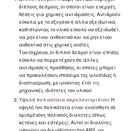
διπλούς δεσμούς, οι οποίοι είναι ενεργές
θέσεις για χημικές αντιδράσεις. Αντιδρούν
εύκολα με το οξυγόνο ή άλλα οξειδωτικά,
καθιστώντας το υλικό εύκολο να οξειδωθεί,
να μην είναι ανθεκτικό και να μην είναι
ανθεκτικό στις χημικές ουσίες.
Ταυτόχρονα, οι διπλοί δεσμοί είναι επίσης
εύκολο να συμμετέχουν σε άλλες
αντιδράσεις προσθήκης, οι οποίες μπορεί
να προκαλέσουν σπάσιμο της αλυσίδας ή
διασταύρωση, μειώνοντας έτσι τις
μηχανικές ιδιότητες του υλικού.
Υψηλή πολικότητα ακρυλονιτριλίου
: Η
υψηλή του πολικότητα είναι ευαίσθητη σε
ορισμένους πολικούς διαλύτες (όπως
κετόνες και εστέρες). Αυτοί οι διαλύτες
μπορούν να διεισδύσουν στο ABS, να