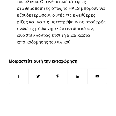
του υλικού. Οι ανθεκτικοί στο φως
σταθεροποιητές όπως το HALS μπορούν να
εξουδετερώσουν αυτές τις ελεύθερες
ρίζες και να τις μετατρέψουν σε σταθερές
ενώσεις μέσω χημικών αντιδράσεων,
αναστέλλοντας έτσι τη διαδικασία
αποικοδόμησης του υλικού.
Μοιραστείτε αυτή την καταχώρηση