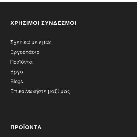
ΧΡΗΣΙΜΟΙ ΣΥΝΔΕΣΜΟΙ
Σχετικά με εμάς
Εργοστάσιο
Προϊόντα
Έργα
Blogs
Επικοινωνήστε μαζί μας
ΠΡΟΪΌΝΤΑ