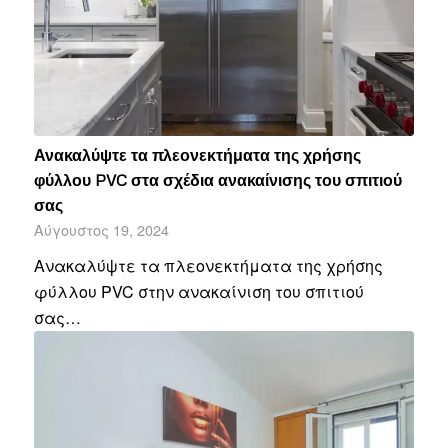
Ανακαλύψτε τα πλεονεκτήματα της χρήσης
φύλλου PVC στα σχέδια ανακαίνισης του σπιτιού
σας
Αύγουστος 19, 2024
Ανακαλύψτε τα πλεονεκτήματα της χρήσης
φύλλου PVC στην ανακαίνιση του σπιτιού
σας…