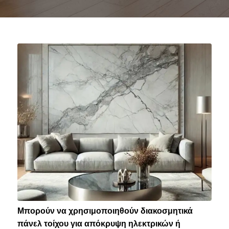
Μπορούν να χρησιμοποιηθούν διακοσμητικά
πάνελ τοίχου για απόκρυψη ηλεκτρικών ή