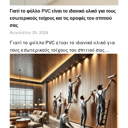
Γιατί το φύλλο PVC είναι το ιδανικό υλικό για τους
εσωτερικούς τοίχους και τις οροφές του σπιτιού
σας
Αυγούστου 20, 2024
Γιατί το φύλλο PVC είναι το ιδανικό υλικό για
τους εσωτερικούς τοίχους του σπιτιού σας…