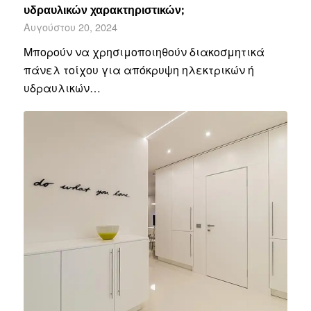
υδραυλικών χαρακτηριστικών;
Αυγούστου 20, 2024
Μπορούν να χρησιμοποιηθούν διακοσμητικά
πάνελ τοίχου για απόκρυψη ηλεκτρικών ή
υδραυλικών…