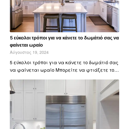
5 εύκολοι τρόποι για να κάνετε το δωμάτιό σας να
φαίνεται ωραίο
Αύγουστος 19, 2024
5 εύκολοι τρόποι για να κάνετε το δωμάτιό σας
να φαίνεται ωραίο Μπορείτε να φτιάξετε το…