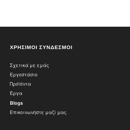
ΧΡΗΣΙΜΟΙ ΣΥΝΔΕΣΜΟΙ
Σχετικά με εμάς
Εργοστάσιο
Προϊόντα
Έργα
Blogs
Επικοινωνήστε μαζί μας