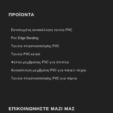
ΠΡΟΪΌΝΤΑ
Εκτυπωμένη αυτοκόλλητη ταινία PVC
Pvc Edge Banding
Ταινία πλαστικοποίησης PVC
Ταινία PVC κενού
Φύλλο μεμβράνης PVC για έπιπλα
Αυτοκόλλητη μεμβράνη PVC για πάνελ τοίχου
Ταινία πλαστικοποίησης PVC για πόρτα
ΕΠΙΚΟΙΝΩΝΗΣΤΕ ΜΑΖΙ ΜΑΣ