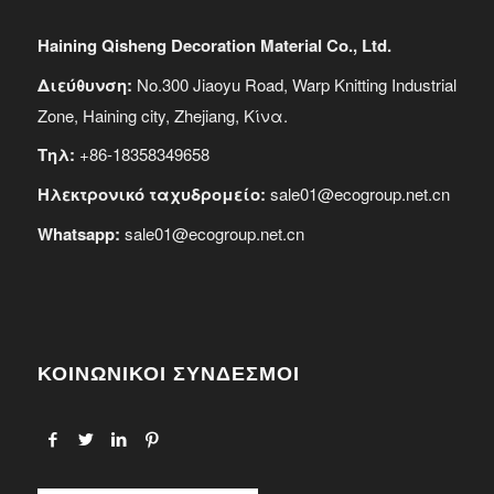
Haining Qisheng Decoration Material Co., Ltd.
Διεύθυνση:
No.300 Jiaoyu Road, Warp Knitting Industrial
Zone, Haining city, Zhejiang, Κίνα.
Τηλ:
+86-18358349658
Ηλεκτρονικό ταχυδρομείο:
sale01@ecogroup.net.cn
Whatsapp:
sale01@ecogroup.net.cn
ΚΟΙΝΩΝΙΚΟΙ ΣΥΝΔΕΣΜΟΙ