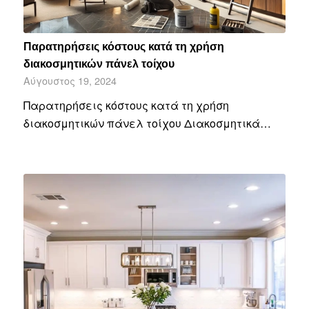
Παρατηρήσεις κόστους κατά τη χρήση
διακοσμητικών πάνελ τοίχου
Αύγουστος 19, 2024
Παρατηρήσεις κόστους κατά τη χρήση
διακοσμητικών πάνελ τοίχου Διακοσμητικά…