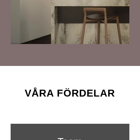
VÅRA FÖRDELAR