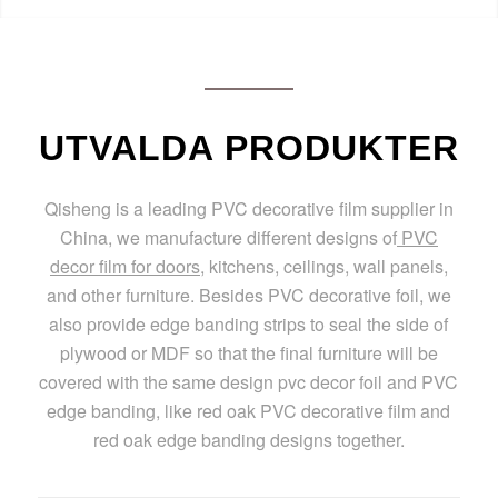
UTVALDA PRODUKTER
Qisheng is a leading PVC decorative film supplier in
China, we manufacture different designs of
PVC
decor film for doors
, kitchens, ceilings, wall panels,
and other furniture. Besides PVC decorative foil, we
also provide edge banding strips to seal the side of
plywood or MDF so that the final furniture will be
covered with the same design pvc decor foil and PVC
edge banding, like red oak PVC decorative film and
red oak edge banding designs together.