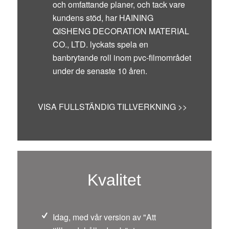
och omfattande planer, och tack vare
kundens stöd, har HAINING
QISHENG DECORATION MATERIAL
CO., LTD. lyckats spela en
banbrytande roll inom pvc-filmområdet
under de senaste 10 åren.
VISA FULLSTÄNDIG TILLVERKNING >>
Kvalitet
Idag, med vår version av "Att