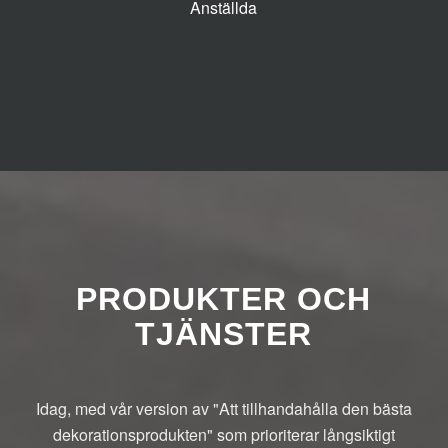
Anställda
PRODUKTER OCH
TJÄNSTER
Idag, med vår version av "Att tillhandahålla den bästa
dekorationsprodukten" som prioriterar långsiktigt