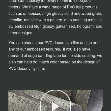
land. Our capacity for every month is 1,000,000
meters. We have a wide range of PVC foil products
such as embossed /high glossy solid and
wood grain
,
metallic, metallic with a pattern, auto painting metallic,
3D embossed high glossy
, galvanized, hologram, and
other designs.
You can choose our PVC decorative film design and
any of our embossed textures. If you also have
demand of edge banding tape for the side sealing, we
also can help do match color based on the design of
PVC decor vinyl film.