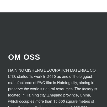
OM OSS
HAINING QISHENG DECORATION MATERIAL CO.,
LTD. started its work in 2010 as one of the biggest
manufacturers of PVC film in Haining city, aiming to
preserve the world’s natural resources. The factory is
located in Haining city, Zhejiang province, China,
which occupies more than 15,000 square meters of