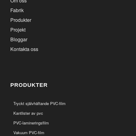
Om oss
Fabrik
Produkter
Projekt
Bloggar
Kontakta oss
PRODUKTER
Tryckt självhäftande PVC-film
Kantlister av pvc
PVC-lamineringsfilm
Vakuum PVC-film