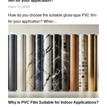
film for your application?
mars 13, 2025
How do you choose the suitable gloss-type PVC film
for your application? When…
Why is PVC Film Suitable for Indoor Applications?