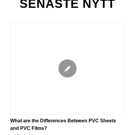
SENASTE NYTT
What are the Differences Between PVC Sheets
and PVC Films?