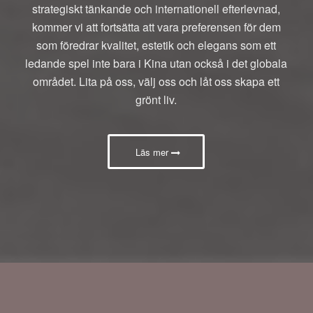
strategiskt tänkande och internationell efterlevnad,
kommer vi att fortsätta att vara preferensen för dem
som föredrar kvalitet, estetik och elegans som ett
ledande spel inte bara i Kina utan också i det globala
området. Lita på oss, välj oss och låt oss skapa ett
grönt liv.
Läs mer