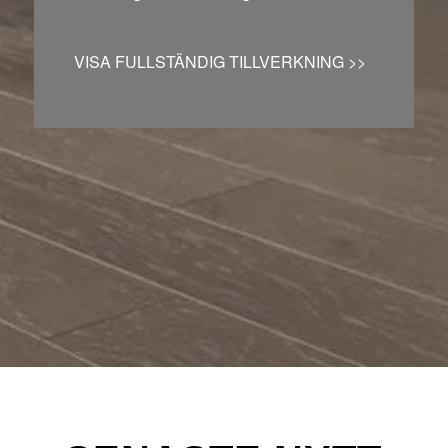
VISA FULLSTÄNDIG TILLVERKNING >>