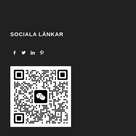
SOCIALA LÄNKAR