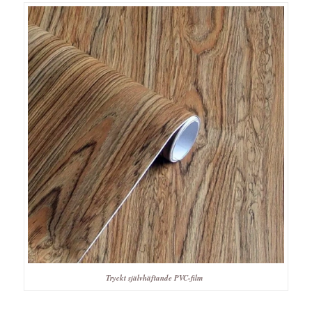
Tryckt självhäftande PVC-film