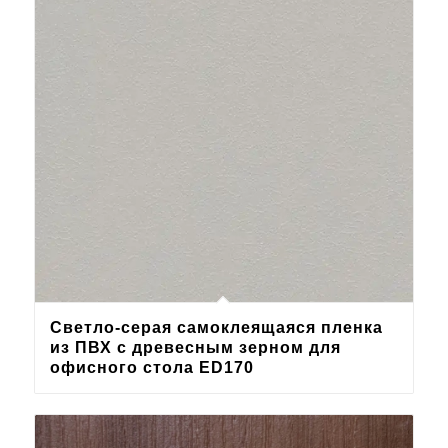
Светло-серая самоклеящаяся пленка
из ПВХ с древесным зерном для
офисного стола ED170