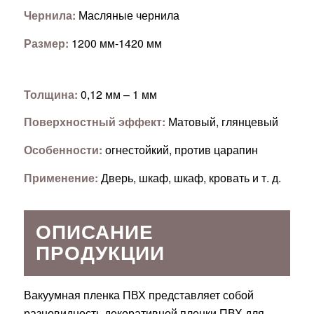
Чернила:
Масляные чернила
Размер:
1200 мм-1420 мм
Толщина:
0,12 мм – 1 мм
Поверхностный эффект:
Матовый, глянцевый
Особенности:
огнестойкий, против царапин
Применение:
Дверь, шкаф, шкаф, кровать и т. д.
ОПИСАНИЕ
ПРОДУКЦИИ
Вакуумная пленка ПВХ представляет собой
разновидность декоративной пленки ПВХ для