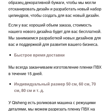
образец декоративной бумаги, чтобы мы могли
отсканировать дизайн и разработать новый набор
цилиндров, чтобы создать для вас новый дизайн.
Если у вас хороший объем заказа, стоимость
нашего нового дизайна будет для вас бесплатной.
Мы занимаемся разработкой новых дизайнов для
вас и поддержкой для развития вашего бизнеса.
Быстрое время доставки
Мы всегда заканчиваем изготовление пленки ПВХ
в течение 15 дней.
Индивидуальный размер 50 см, 60 см, 70
см, 80 см и т. д.
У Qisheng есть роликовая машина с режущими
деталями, мы можем разрезать пленку ПВХ на