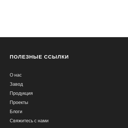
ПОЛЕЗНЫЕ ССЫЛКИ
О нас
Завод
Продукция
Проекты
Блоги
Свяжитесь с нами