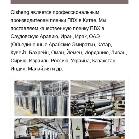
Qisheng является профессиональным
производителем пленки ПВХ в Китае. Мы
поставляем качественную пленку ПВХ в
Саудовскую Аравию, Иран, Ирак, ОАЭ
(Объединенные Арабские Эмираты), Катар,
Кувейт, Бахрейн, Оман, Йемен, Иорданию, Ливан,
Сирию, Израиль, Россию, Украина, Казахстан,
Индия, Малайзия и др.