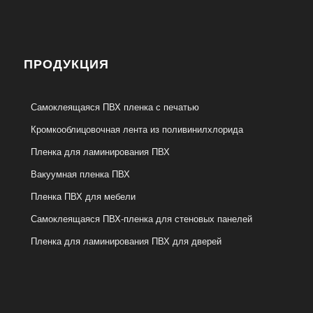
ПРОДУКЦИЯ
Самоклеящаяся ПВХ пленка с печатью
Кромкооблицовочная лента из поливинилхлорида
Пленка для ламинирования ПВХ
Вакуумная пленка ПВХ
Пленка ПВХ для мебели
Самоклеящаяся ПВХ-пленка для стеновых панелей
Пленка для ламинирования ПВХ для дверей