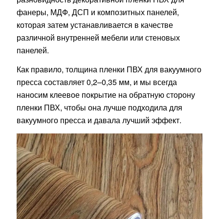
фанеры, МДФ, ДСП и композитных панелей,
которая затем устанавливается в качестве
различной внутренней мебели или стеновых
панелей.
Как правило, толщина пленки ПВХ для вакуумного
пресса составляет 0,2–0,35 мм, и мы всегда
наносим клеевое покрытие на обратную сторону
пленки ПВХ, чтобы она лучше подходила для
вакуумного пресса и давала лучший эффект.