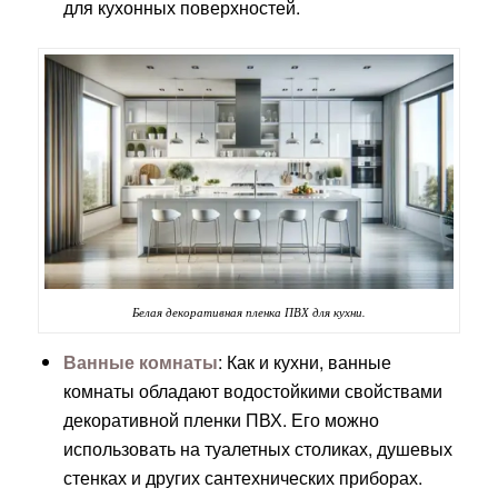
для кухонных поверхностей.
Белая декоративная пленка ПВХ для кухни.
Ванные комнаты
: Как и кухни, ванные
комнаты обладают водостойкими свойствами
декоративной пленки ПВХ. Его можно
использовать на туалетных столиках, душевых
стенках и других сантехнических приборах.