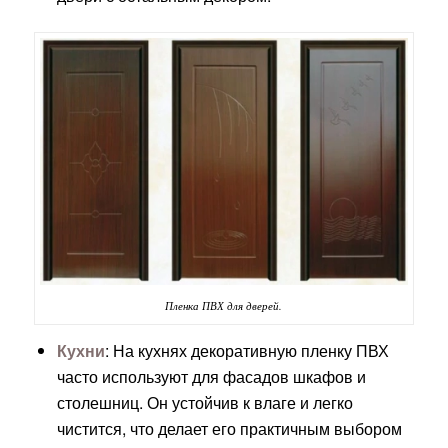
Пленка ПВХ для дверей.
Кухни
: На кухнях декоративную пленку ПВХ
часто используют для фасадов шкафов и
столешниц. Он устойчив к влаге и легко
чистится, что делает его практичным выбором