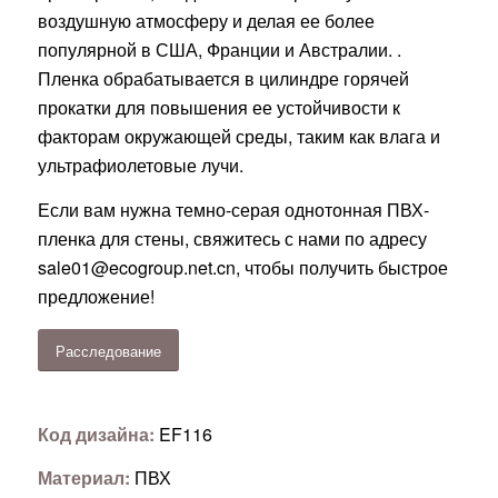
воздушную атмосферу и делая ее более
популярной в США, Франции и Австралии. .
Пленка обрабатывается в цилиндре горячей
прокатки для повышения ее устойчивости к
факторам окружающей среды, таким как влага и
ультрафиолетовые лучи.
Если вам нужна темно-серая однотонная ПВХ-
пленка для стены, свяжитесь с нами по адресу
sale01@ecogroup.net.cn
, чтобы получить быстрое
предложение!
Расследование
Код дизайна:
EF116
Материал:
ПВХ