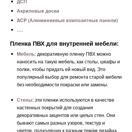
ДСП
Акриловые доски
ACP (Алюминиевые композитные панели)
….
Пленка ПВХ для внутренней мебели:
Мебель
: декоративную пленку ПВХ можно
наносить на такую мебель, как столы, шкафы и
полки, чтобы придать ей новый вид. Это
популярный выбор для ремонта старой мебели
без необходимости покраски или замены.
Стены
: эти пленки используются в качестве
настенных покрытий для создания
декоративных акцентов или целых стен. Они
бывают самых разных узоров, текстур и
цветов, подходящих к разным темам дизайна