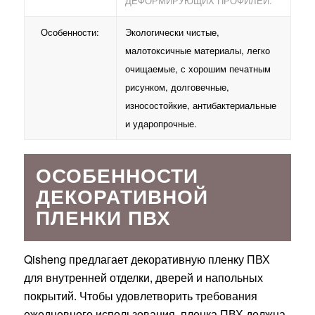
ДЕФОРМИРУЮЩИХ ПРОФИЛЕЙ.
Особенности:
Экологически чистые,
малотоксичные материалы, легко
очищаемые, с хорошим печатным
рисунком, долговечные,
износостойкие, антибактериальные
и ударопрочные.
ОСОБЕННОСТИ
ДЕКОРАТИВНОЙ
ПЛЕНКИ ПВХ
Qisheng предлагает декоративную пленку ПВХ
для внутренней отделки, дверей и напольных
покрытий. Чтобы удовлетворить требования
ежедневного использования, пленка ПВХ должна