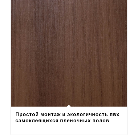
Простой монтаж и экологичность пвх
самоклеящихся пленочных полов