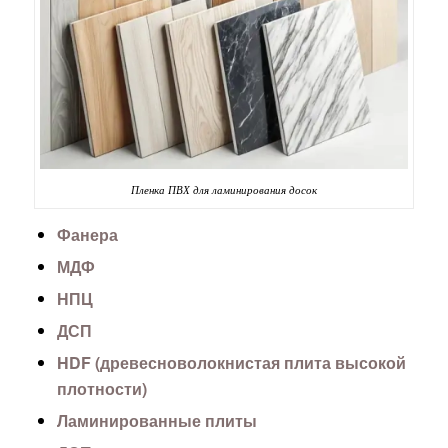
Пленка ПВХ для ламинирования досок
Фанера
МДФ
НПЦ
ДСП
HDF (древесноволокнистая плита высокой
плотности)
Ламинированные плиты