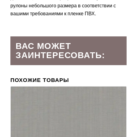
рулоны небольшого размера в соответствии с
вашими требованиями к пленке ПВХ.
ВАС МОЖЕТ
ЗАИНТЕРЕСОВАТЬ:
ПОХОЖИЕ ТОВАРЫ