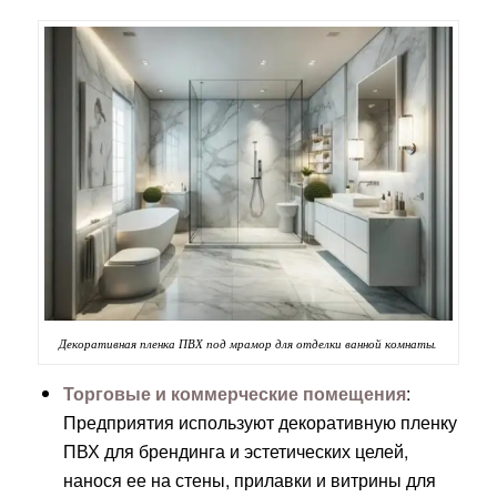
Декоративная пленка ПВХ под мрамор для отделки ванной комнаты.
Торговые и коммерческие помещения
:
Предприятия используют декоративную пленку
ПВХ для брендинга и эстетических целей,
нанося ее на стены, прилавки и витрины для