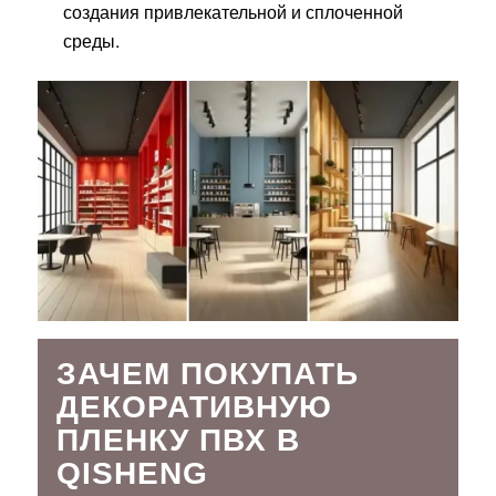
создания привлекательной и сплоченной
среды.
ЗАЧЕМ ПОКУПАТЬ
ДЕКОРАТИВНУЮ
ПЛЕНКУ ПВХ В
QISHENG