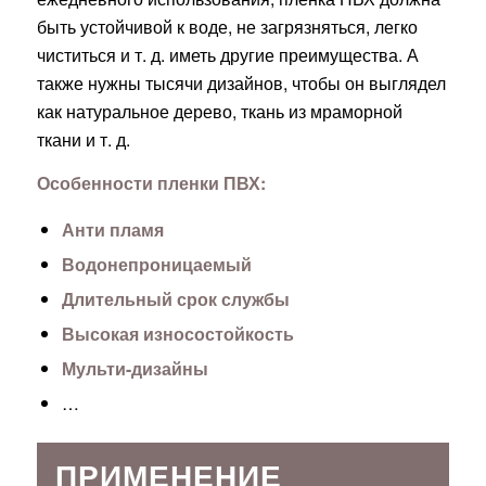
быть устойчивой к воде, не загрязняться, легко
чиститься и т. д. иметь другие преимущества. А
также нужны тысячи дизайнов, чтобы он выглядел
как натуральное дерево, ткань из мраморной
ткани и т. д.
Особенности пленки ПВХ:
Анти пламя
Водонепроницаемый
Длительный срок службы
Высокая износостойкость
Мульти-дизайны
…
ПРИМЕНЕНИЕ