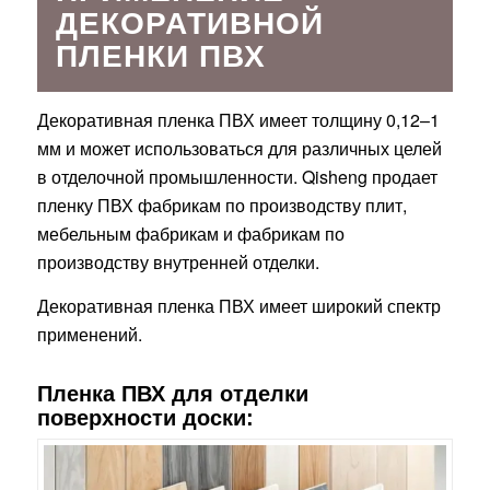
ДЕКОРАТИВНОЙ
ПЛЕНКИ ПВХ
Декоративная пленка ПВХ имеет толщину 0,12–1
мм и может использоваться для различных целей
в отделочной промышленности. Qisheng продает
пленку ПВХ фабрикам по производству плит,
мебельным фабрикам и фабрикам по
производству внутренней отделки.
Декоративная пленка ПВХ имеет широкий спектр
применений.
Пленка ПВХ для отделки
поверхности доски: