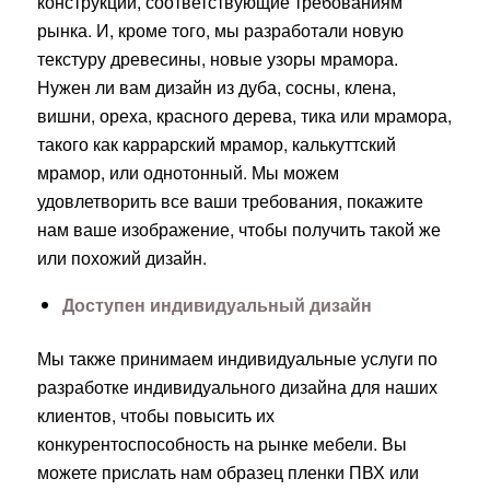
конструкции, соответствующие требованиям
рынка. И, кроме того, мы разработали новую
текстуру древесины, новые узоры мрамора.
Нужен ли вам дизайн из дуба, сосны, клена,
вишни, ореха, красного дерева, тика или мрамора,
такого как каррарский мрамор, калькуттский
мрамор, или однотонный. Мы можем
удовлетворить все ваши требования, покажите
нам ваше изображение, чтобы получить такой же
или похожий дизайн.
Доступен индивидуальный дизайн
Мы также принимаем индивидуальные услуги по
разработке индивидуального дизайна для наших
клиентов, чтобы повысить их
конкурентоспособность на рынке мебели. Вы
можете прислать нам образец пленки ПВХ или