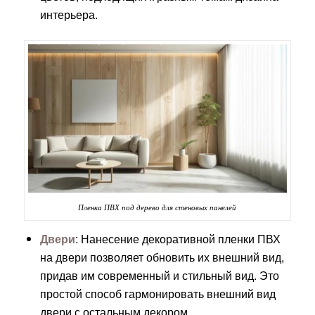
интерьера.
Пленка ПВХ под дерево для стеновых панелей
Двери
: Нанесение декоративной пленки ПВХ
на двери позволяет обновить их внешний вид,
придав им современный и стильный вид. Это
простой способ гармонировать внешний вид
двери с остальным декором.