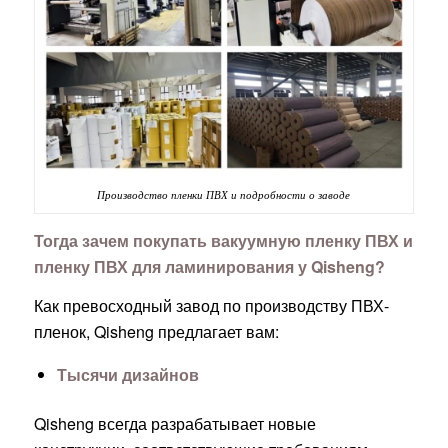
Производство пленки ПВХ и подробности о заводе
Тогда зачем покупать вакуумную пленку ПВХ и
пленку ПВХ для ламинирования у Qisheng?
Как превосходный завод по производству ПВХ-
пленок, Qisheng предлагает вам:
Тысячи дизайнов
Qisheng всегда разрабатывает новые