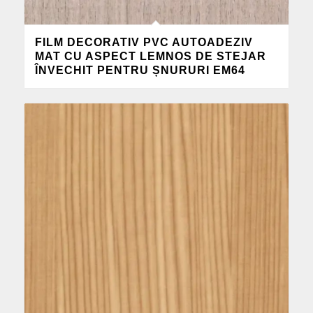
FILM DECORATIV PVC AUTOADEZIV
MAT CU ASPECT LEMNOS DE STEJAR
ÎNVECHIT PENTRU ȘNURURI EM64