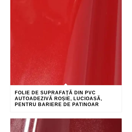
FOLIE DE SUPRAFAȚĂ DIN PVC
AUTOADEZIVĂ ROȘIE, LUCIOASĂ,
PENTRU BARIERE DE PATINOAR