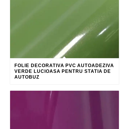
FOLIE DECORATIVA PVC AUTOADEZIVA
VERDE LUCIOASA PENTRU STATIA DE
AUTOBUZ