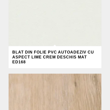
BLAT DIN FOLIE PVC AUTOADEZIV CU
ASPECT LIME CREM DESCHIS MAT
ED168