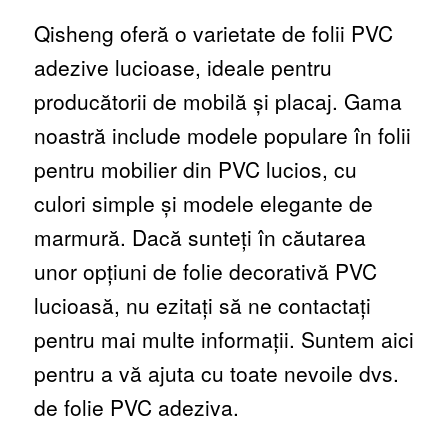
Qisheng oferă o varietate de folii PVC
adezive lucioase, ideale pentru
producătorii de mobilă și placaj. Gama
noastră include modele populare în folii
pentru mobilier din PVC lucios, cu
culori simple și modele elegante de
marmură. Dacă sunteți în căutarea
unor opțiuni de folie decorativă PVC
lucioasă, nu ezitați să ne contactați
pentru mai multe informații. Suntem aici
pentru a vă ajuta cu toate nevoile dvs.
de folie PVC adeziva.