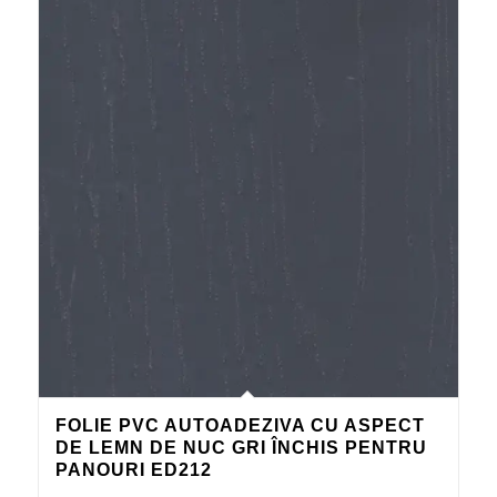
FOLIE PVC AUTOADEZIVA CU ASPECT
DE LEMN DE NUC GRI ÎNCHIS PENTRU
PANOURI ED212