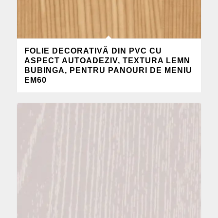
FOLIE DECORATIVĂ DIN PVC CU
ASPECT AUTOADEZIV, TEXTURA LEMN
BUBINGA, PENTRU PANOURI DE MENIU
EM60