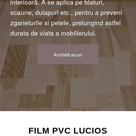
interioară. A se aplica pe blaturi,
scaune, dulapuri etc., pentru a preveni
zgarieturile si petele, prelungind astfel
durata de viata a mobilierului.
Anchetă acum
FILM PVC LUCIOS