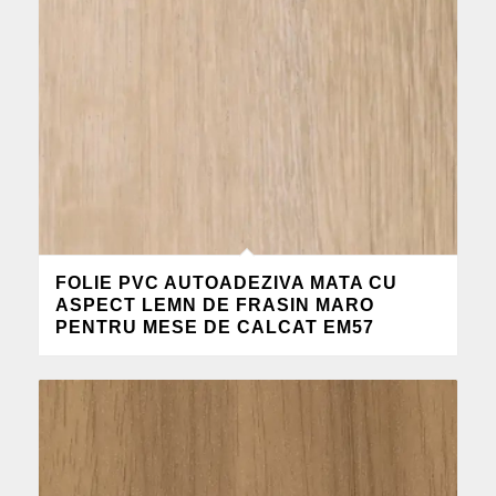
FOLIE PVC AUTOADEZIVA MATA CU
ASPECT LEMN DE FRASIN MARO
PENTRU MESE DE CALCAT EM57