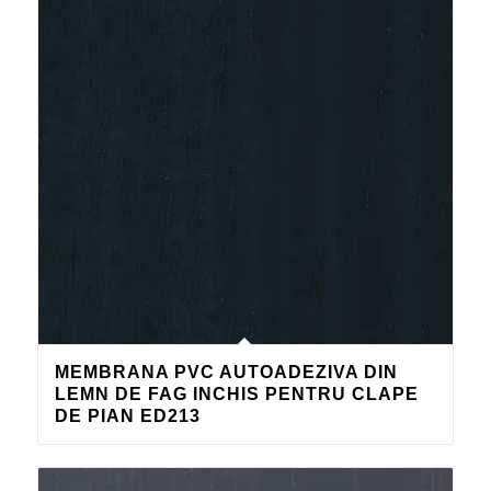
MEMBRANA PVC AUTOADEZIVA DIN
LEMN DE FAG INCHIS PENTRU CLAPE
DE PIAN ED213