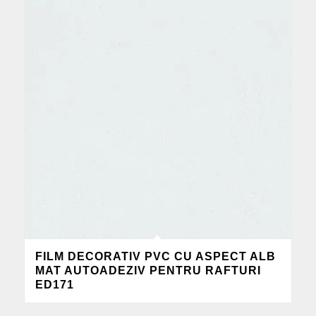
FILM DECORATIV PVC CU ASPECT ALB
MAT AUTOADEZIV PENTRU RAFTURI
ED171