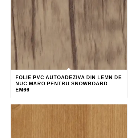
FOLIE PVC AUTOADEZIVA DIN LEMN DE
NUC MARO PENTRU SNOWBOARD
EM66