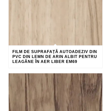
FILM DE SUPRAFAȚĂ AUTOADEZIV DIN
PVC DIN LEMN DE ARIN ALBIT PENTRU
LEAGĂNE ÎN AER LIBER EM69