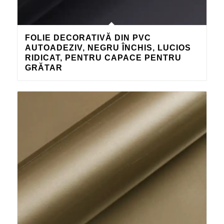
FOLIE DECORATIVĂ DIN PVC
AUTOADEZIV, NEGRU ÎNCHIS, LUCIOS
RIDICAT, PENTRU CAPACE PENTRU
GRĂTAR