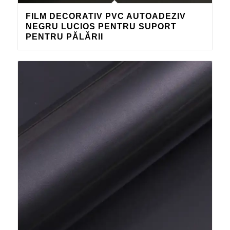
FILM DECORATIV PVC AUTOADEZIV
NEGRU LUCIOS PENTRU SUPORT
PENTRU PĂLĂRII