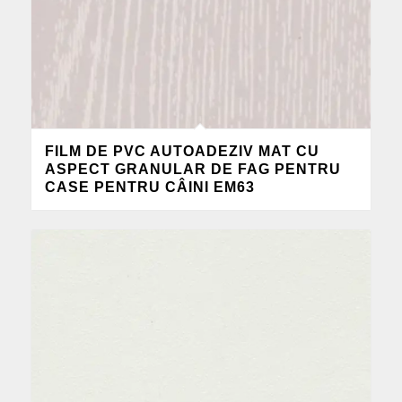
FILM DE PVC AUTOADEZIV MAT CU
ASPECT GRANULAR DE FAG PENTRU
CASE PENTRU CÂINI EM63