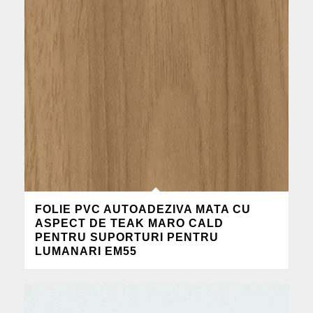
FOLIE PVC AUTOADEZIVA MATA CU
ASPECT DE TEAK MARO CALD
PENTRU SUPORTURI PENTRU
LUMANARI EM55