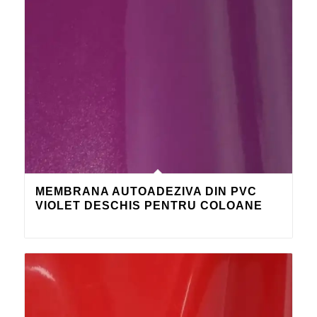
MEMBRANA AUTOADEZIVA DIN PVC
VIOLET DESCHIS PENTRU COLOANE