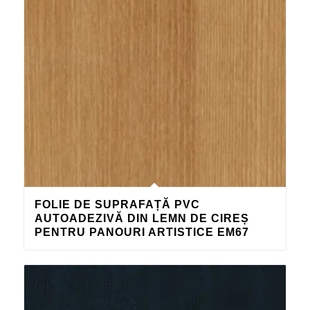
FOLIE DE SUPRAFAȚĂ PVC
AUTOADEZIVĂ DIN LEMN DE CIREȘ
PENTRU PANOURI ARTISTICE EM67