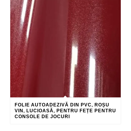
FOLIE AUTOADEZIVĂ DIN PVC, ROȘU
VIN, LUCIOASĂ, PENTRU FEȚE PENTRU
CONSOLE DE JOCURI