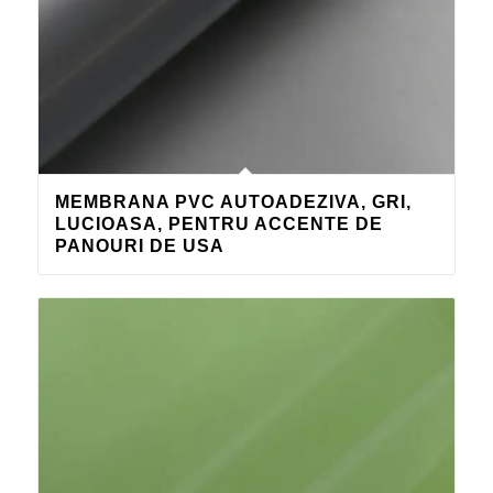
MEMBRANA PVC AUTOADEZIVA, GRI,
LUCIOASA, PENTRU ACCENTE DE
PANOURI DE USA