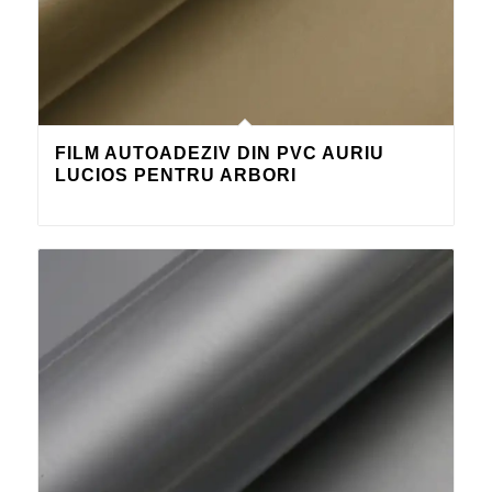
FILM AUTOADEZIV DIN PVC AURIU
LUCIOS PENTRU ARBORI