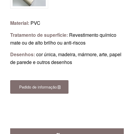
Material:
PVC
Tratamento de superfície:
Revestimento químico
mate ou de alto brilho ou anti-riscos
Desenhos:
cor única, madeira, mármore, arte, papel
de parede e outros desenhos
Pedido de informação