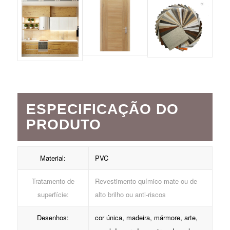
ESPECIFICAÇÃO DO
PRODUTO
Material:
PVC
Tratamento de
Revestimento químico mate ou de
superfície:
alto brilho ou anti-riscos
Desenhos:
cor única, madeira, mármore, arte,