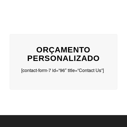
ORÇAMENTO
PERSONALIZADO
[contact-form-7 id=”96″ title=”Contact Us”]