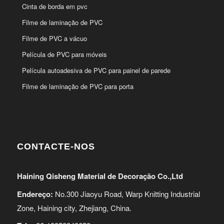
Cinta de borda em pvc
Filme de laminação de PVC
Filme de PVC a vácuo
Película de PVC para móveis
Película autoadesiva de PVC para painel de parede
Filme de laminação de PVC para porta
CONTACTE-NOS
Haining Qisheng Material de Decoração Co.,Ltd
Endereço:
No.300 Jiaoyu Road, Warp Knitting Industrial
Zone, Haining city, Zhejiang, China.