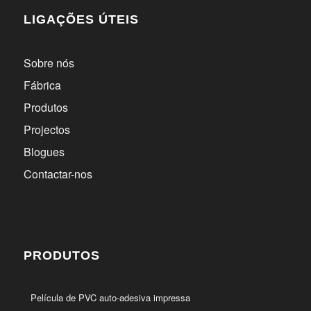
LIGAÇÕES ÚTEIS
Sobre nós
Fábrica
Produtos
Projectos
Blogues
Contactar-nos
PRODUTOS
Película de PVC auto-adesiva impressa