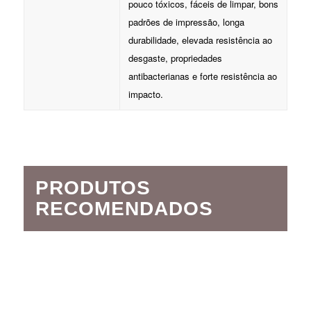
pouco tóxicos, fáceis de limpar, bons
padrões de impressão, longa
durabilidade, elevada resistência ao
desgaste, propriedades
antibacterianas e forte resistência ao
impacto.
PRODUTOS
RECOMENDADOS