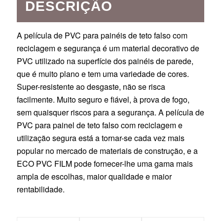
DESCRIÇÃO
A película de PVC para painéis de teto falso com
reciclagem e segurança é um material decorativo de
PVC utilizado na superfície dos painéis de parede,
que é muito plano e tem uma variedade de cores.
Super-resistente ao desgaste, não se risca
facilmente. Muito seguro e fiável, à prova de fogo,
sem quaisquer riscos para a segurança. A película de
PVC para painel de teto falso com reciclagem e
utilização segura está a tornar-se cada vez mais
popular no mercado de materiais de construção, e a
ECO PVC FILM pode fornecer-lhe uma gama mais
ampla de escolhas, maior qualidade e maior
rentabilidade.