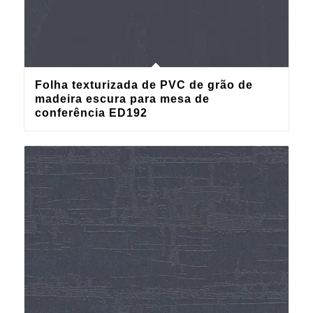
Folha texturizada de PVC de grão de
madeira escura para mesa de
conferência ED192