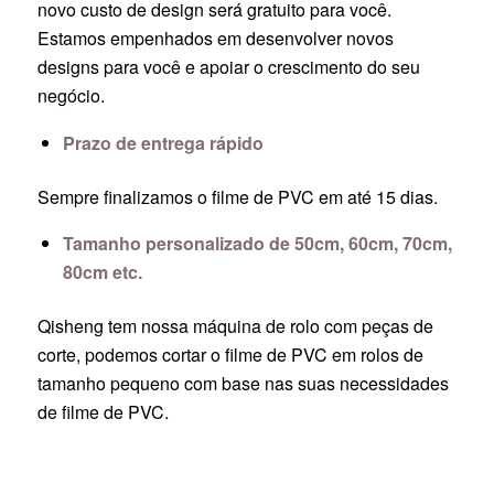
novo custo de design será gratuito para você.
Estamos empenhados em desenvolver novos
designs para você e apoiar o crescimento do seu
negócio.
Prazo de entrega rápido
Sempre finalizamos o filme de PVC em até 15 dias.
Tamanho personalizado de 50cm, 60cm, 70cm,
80cm etc.
Qisheng tem nossa máquina de rolo com peças de
corte, podemos cortar o filme de PVC em rolos de
tamanho pequeno com base nas suas necessidades
de filme de PVC.