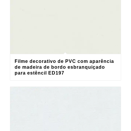
Filme decorativo de PVC com aparência
de madeira de bordo esbranquiçado
para estêncil ED197