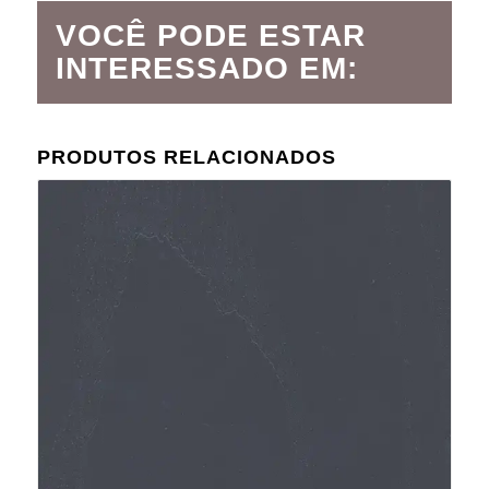
VOCÊ PODE ESTAR
INTERESSADO EM:
PRODUTOS RELACIONADOS