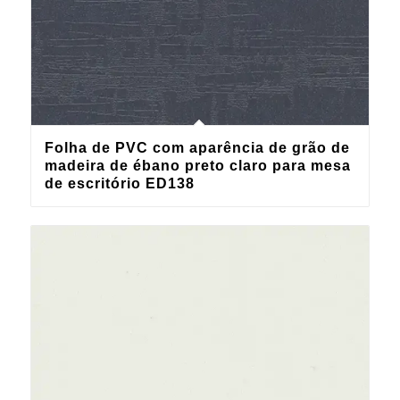
Folha de PVC com aparência de grão de
madeira de ébano preto claro para mesa
de escritório ED138