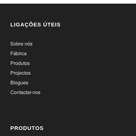
LIGAÇÕES ÚTEIS
Sobre nós
Fábrica
Produtos
Projectos
Blogues
Contactar-nos
PRODUTOS