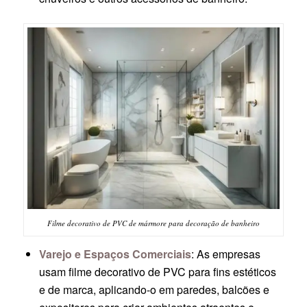
Filme decorativo de PVC de mármore para decoração de banheiro
Varejo e Espaços Comerciais
: As empresas
usam filme decorativo de PVC para fins estéticos
e de marca, aplicando-o em paredes, balcões e