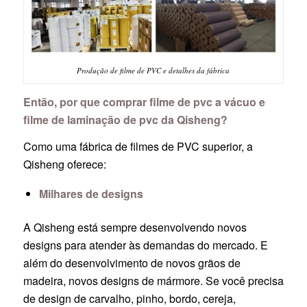
Produção de filme de PVC e detalhes da fábrica
Então, por que comprar filme de pvc a vácuo e
filme de laminação de pvc da Qisheng?
Como uma fábrica de filmes de PVC superior, a
Qisheng oferece:
Milhares de designs
A Qisheng está sempre desenvolvendo novos
designs para atender às demandas do mercado. E
além do desenvolvimento de novos grãos de
madeira, novos designs de mármore. Se você precisa
de design de carvalho, pinho, bordo, cereja,