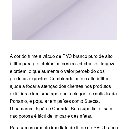
A cor do filme a vácuo de PVC branco puro de alto
brilho para prateleiras comerciais simboliza limpeza
e ordem, o que aumenta o valor percebido dos
produtos expostos. Combinado com o alto brilho,
ajuda a focar a atenção dos clientes nos produtos
exibidos e tem uma aparência elegante e sofisticada.
Portanto, é popular em países como Suécia,
Dinamarca, Japão e Canadá. Sua superfície lisa e
não porosa é fácil de limpar e desinfetar.
Para um orçamento imediato de filme de PVC branco