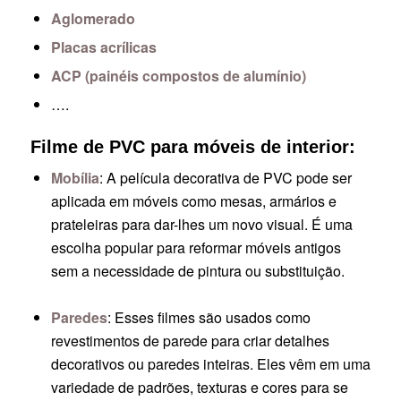
Aglomerado
Placas acrílicas
ACP (painéis compostos de alumínio)
….
Filme de PVC para móveis de interior:
Mobília
: A película decorativa de PVC pode ser
aplicada em móveis como mesas, armários e
prateleiras para dar-lhes um novo visual. É uma
escolha popular para reformar móveis antigos
sem a necessidade de pintura ou substituição.
Paredes
: Esses filmes são usados como
revestimentos de parede para criar detalhes
decorativos ou paredes inteiras. Eles vêm em uma
variedade de padrões, texturas e cores para se