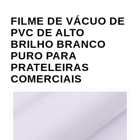
FILME DE VÁCUO DE
PVC DE ALTO
BRILHO BRANCO
PURO PARA
PRATELEIRAS
COMERCIAIS