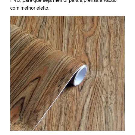
com melhor efeito.