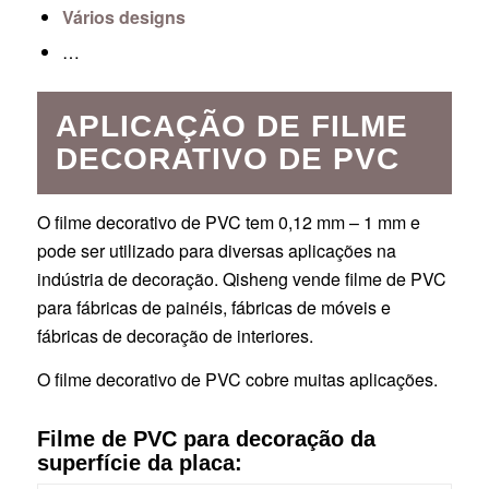
Vários designs
…
APLICAÇÃO DE FILME
DECORATIVO DE PVC
O filme decorativo de PVC tem 0,12 mm – 1 mm e
pode ser utilizado para diversas aplicações na
indústria de decoração. Qisheng vende filme de PVC
para fábricas de painéis, fábricas de móveis e
fábricas de decoração de interiores.
O filme decorativo de PVC cobre muitas aplicações.
Filme de PVC para decoração da
superfície da placa: