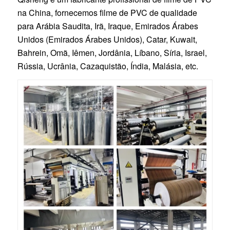
na China, fornecemos filme de PVC de qualidade
para Arábia Saudita, Irã, Iraque, Emirados Árabes
Unidos (Emirados Árabes Unidos), Catar, Kuwait,
Bahrein, Omã, Iêmen, Jordânia, Líbano, Síria, Israel,
Rússia, Ucrânia, Cazaquistão, Índia, Malásia, etc.