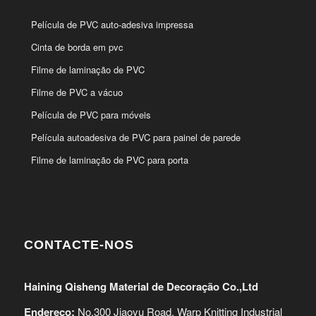
Película de PVC auto-adesiva impressa
Cinta de borda em pvc
Filme de laminação de PVC
Filme de PVC a vácuo
Película de PVC para móveis
Película autoadesiva de PVC para painel de parede
Filme de laminação de PVC para porta
CONTACTE-NOS
Haining Qisheng Material de Decoração Co.,Ltd
Endereço:
No.300 Jiaoyu Road, Warp Knitting Industrial