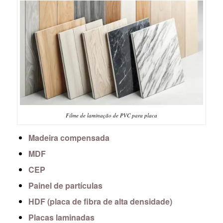
Filme de laminação de PVC para placa
Madeira compensada
MDF
CEP
Painel de partículas
HDF (placa de fibra de alta densidade)
Placas laminadas