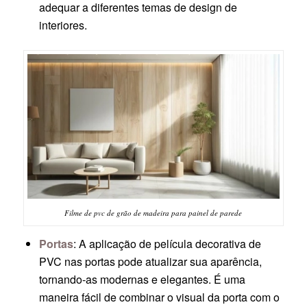
adequar a diferentes temas de design de
interiores.
Filme de pvc de grão de madeira para painel de parede
Portas
: A aplicação de película decorativa de
PVC nas portas pode atualizar sua aparência,
tornando-as modernas e elegantes. É uma
maneira fácil de combinar o visual da porta com o