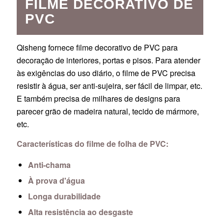
FILME DECORATIVO DE
PVC
Qisheng fornece filme decorativo de PVC para
decoração de interiores, portas e pisos. Para atender
às exigências do uso diário, o filme de PVC precisa
resistir à água, ser anti-sujeira, ser fácil de limpar, etc.
E também precisa de milhares de designs para
parecer grão de madeira natural, tecido de mármore,
etc.
Características do filme de folha de PVC:
Anti-chama
À prova d'água
Longa durabilidade
Alta resistência ao desgaste