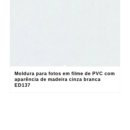
Moldura para fotos em filme de PVC com
aparência de madeira cinza branca
ED137