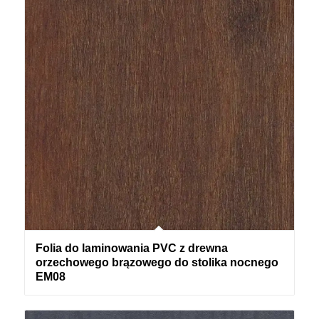
Folia do laminowania PVC z drewna
orzechowego brązowego do stolika nocnego
EM08