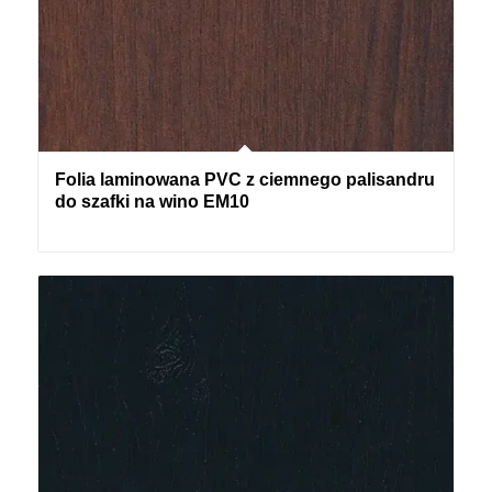
Folia laminowana PVC z ciemnego palisandru
do szafki na wino EM10