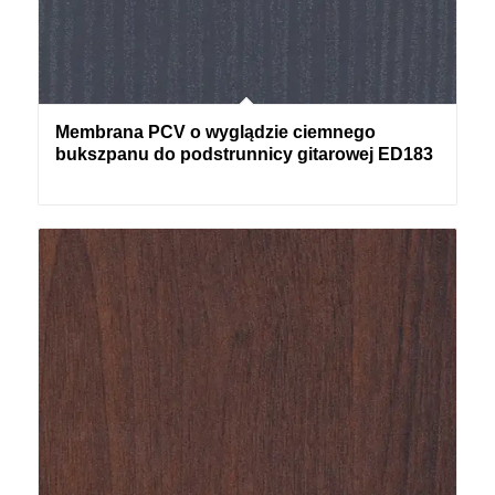
Membrana PCV o wyglądzie ciemnego
bukszpanu do podstrunnicy gitarowej ED183