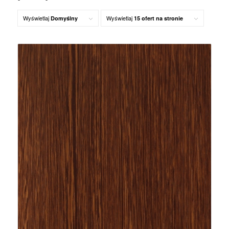
Wyświetlaj
Wyświetlaj
Domyślny
15 ofert na stronie