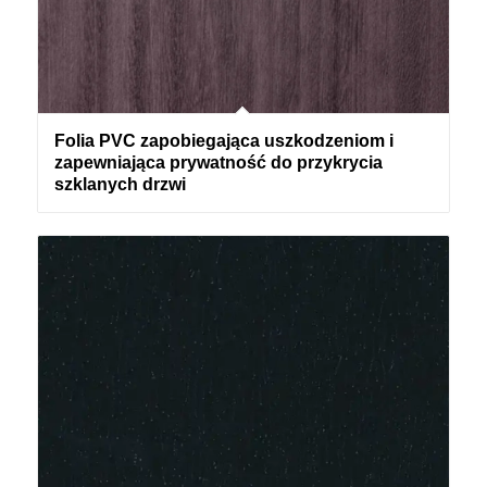
Folia PVC zapobiegająca uszkodzeniom i
zapewniająca prywatność do przykrycia
szklanych drzwi