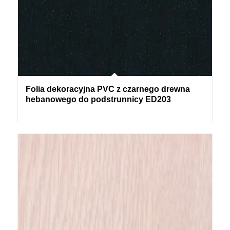
Folia dekoracyjna PVC z czarnego drewna
hebanowego do podstrunnicy ED203