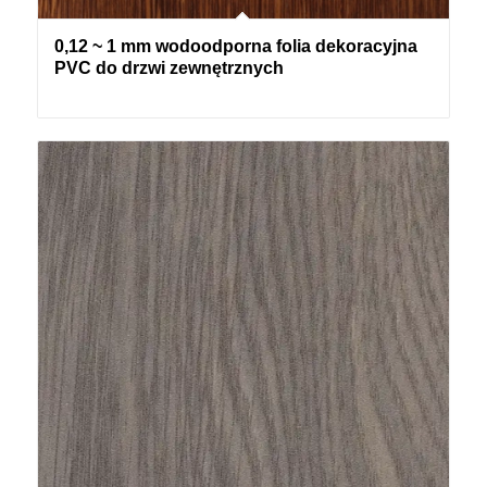
0,12 ~ 1 mm wodoodporna folia dekoracyjna
PVC do drzwi zewnętrznych