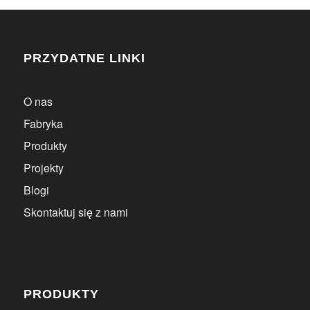
PRZYDATNE LINKI
O nas
Fabryka
Produkty
Projekty
Blogi
Skontaktuj się z nami
PRODUKTY