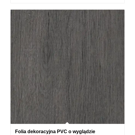
Folia dekoracyjna PVC o wyglądzie