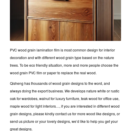
PVC wood grain lamination film is most common design for interior
decoration and with different wood grain type based on the nature
trees. To be eco friendly situation, more and more people choose the
wood grain PVC film or paper to replace the real wood.
Qisheng has thousands of wood grain designs to the word, and
always doing the export business. We develops nature white or rustic
oak for wardobes, walnut for luxury furniture, teak wood for office use,
maple wood for light interiors…, if you are interested in different wood
grain designs, please kindly contact us for more wood like designs, or
send us picture or your lovely designs, we’d like to help you get your
great designs.