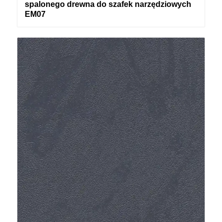
spalonego drewna do szafek narzędziowych
EM07