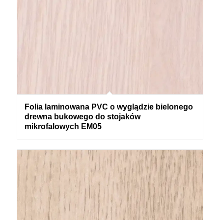
Folia laminowana PVC o wyglądzie bielonego
drewna bukowego do stojaków
mikrofalowych EM05