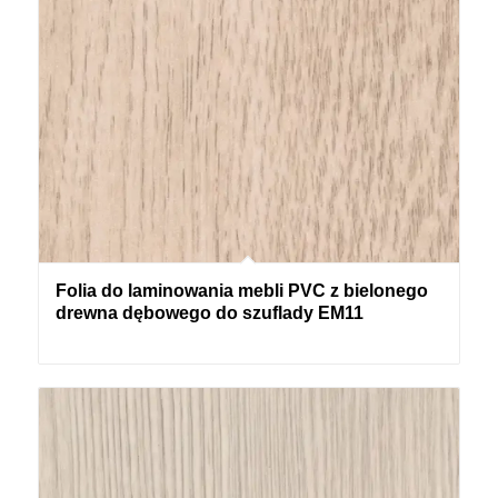
Folia do laminowania mebli PVC z bielonego
drewna dębowego do szuflady EM11