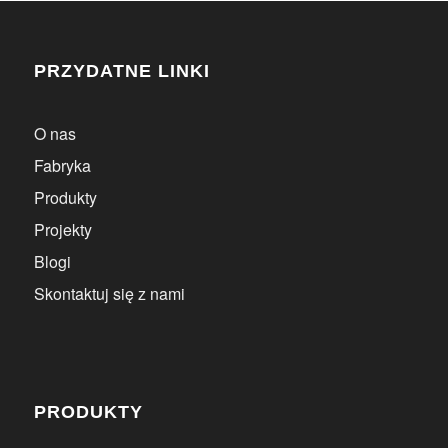
PRZYDATNE LINKI
O nas
Fabryka
Produkty
Projekty
Blogi
Skontaktuj się z nami
PRODUKTY