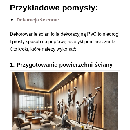
Przykładowe pomysły:
Dekoracja ścienna:
Dekorowanie ścian folią dekoracyjną PVC to niedrogi
i prosty sposób na poprawę estetyki pomieszczenia.
Oto kroki, które należy wykonać:
1. Przygotowanie powierzchni ściany