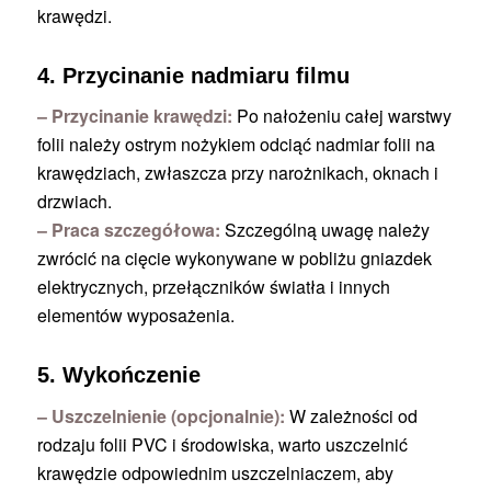
krawędzi.
4. Przycinanie nadmiaru filmu
– Przycinanie krawędzi:
Po nałożeniu całej warstwy
folii należy ostrym nożykiem odciąć nadmiar folii na
krawędziach, zwłaszcza przy narożnikach, oknach i
drzwiach.
– Praca szczegółowa:
Szczególną uwagę należy
zwrócić na cięcie wykonywane w pobliżu gniazdek
elektrycznych, przełączników światła i innych
elementów wyposażenia.
5. Wykończenie
– Uszczelnienie (opcjonalnie):
W zależności od
rodzaju folii PVC i środowiska, warto uszczelnić
krawędzie odpowiednim uszczelniaczem, aby