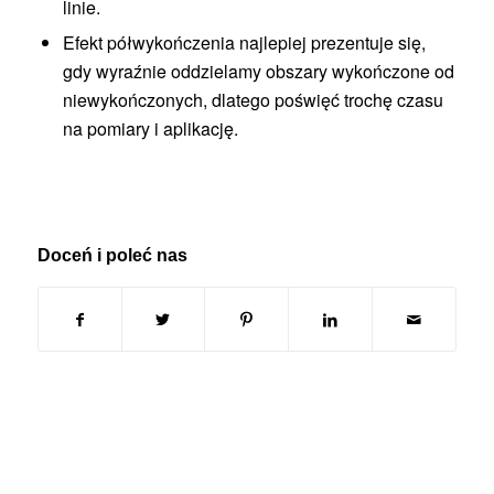
linie.
Efekt półwykończenia najlepiej prezentuje się,
gdy wyraźnie oddzielamy obszary wykończone od
niewykończonych, dlatego poświęć trochę czasu
na pomiary i aplikację.
Doceń i poleć nas