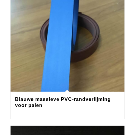
Blauwe massieve PVC-randverlijming
voor palen