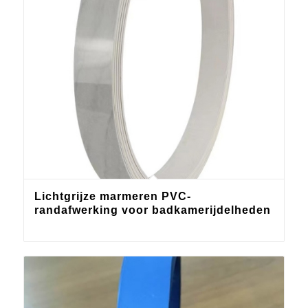
Lichtgrijze marmeren PVC-
randafwerking voor badkamerijdelheden