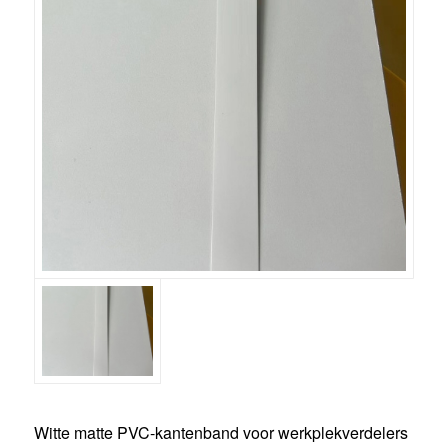
Witte matte PVC-kantenband voor werkplekverdelers