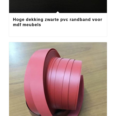
Hoge dekking zwarte pvc randband voor
mdf meubels