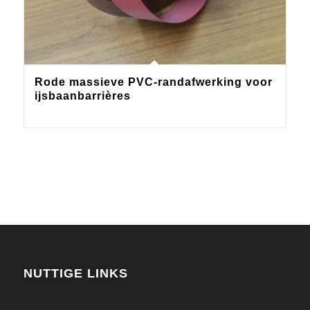
Rode massieve PVC-randafwerking voor
ijsbaanbarrières
NUTTIGE LINKS