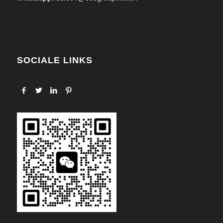
SOCIALE LINKS