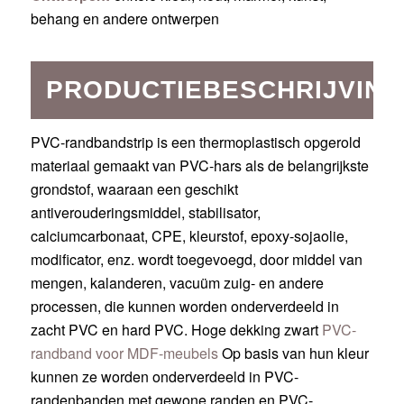
behang en andere ontwerpen
PRODUCTIEBESCHRIJVING
PVC-randbandstrip is een thermoplastisch opgerold
materiaal gemaakt van PVC-hars als de belangrijkste
grondstof, waaraan een geschikt
antiverouderingsmiddel, stabilisator,
calciumcarbonaat, CPE, kleurstof, epoxy-sojaolie,
modificator, enz. wordt toegevoegd, door middel van
mengen, kalanderen, vacuüm zuig- en andere
processen, die kunnen worden onderverdeeld in
zacht PVC en hard PVC. Hoge dekking zwart
PVC-
randband voor MDF-meubels
Op basis van hun kleur
kunnen ze worden onderverdeeld in PVC-
randenbanden met gewone randen en PVC-