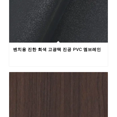
벤치용 진한 회색 고광택 진공 PVC 멤브레인