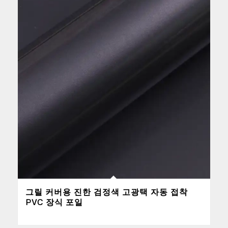
그릴 커버용 진한 검정색 고광택 자동 접착
PVC 장식 포일