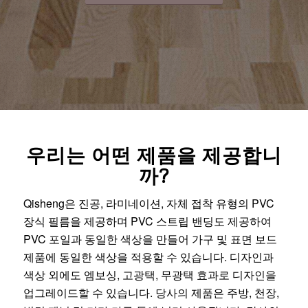
우리는 어떤 제품을 제공합니
까?
Qisheng은 진공, 라미네이션, 자체 접착 유형의 PVC
장식 필름을 제공하며 PVC 스트립 밴딩도 제공하여
PVC 포일과 동일한 색상을 만들어 가구 및 표면 보드
제품에 동일한 색상을 적용할 수 있습니다. 디자인과
색상 외에도 엠보싱, 고광택, 무광택 효과로 디자인을
업그레이드할 수 있습니다. 당사의 제품은 주방, 천장,