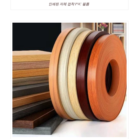
인쇄된 자체 접착 PVC 필름