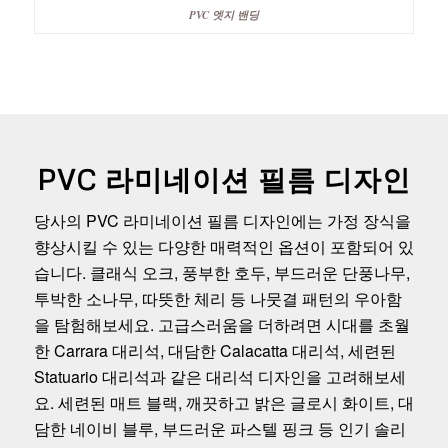
PVC 엣지 밴딩
PVC 라미네이션 필름 디자인
당사의 PVC 라미네이션 필름 디자인에는 가정 장식을
향상시킬 수 있는 다양한 매력적인 옵션이 포함되어 있
습니다. 클래식 오크, 풍부한 호두, 부드러운 단풍나무,
투박한 소나무, 따뜻한 체리 등 나뭇결 패턴의 우아함
을 탐험해보세요. 고급스러움을 더하려면 시대를 초월
한 Carrara 대리석, 대담한 Calacatta 대리석, 세련된
Statuario 대리석과 같은 대리석 디자인을 고려해보세
요. 세련된 매트 블랙, 깨끗하고 밝은 글로시 화이트, 대
담한 네이비 블루, 부드러운 파스텔 핑크 등 인기 솔리