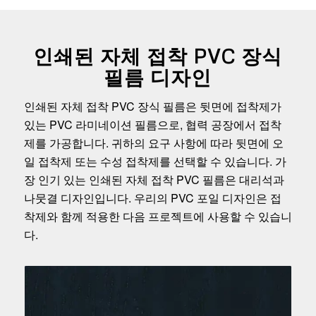
인쇄된 자체 접착 PVC 장식
필름 디자인
인쇄된 자체 접착 PVC 장식 필름은 뒷면에 접착제가
있는 PVC 라미네이션 필름으로, 협력 공장에서 접착
제를 가공합니다. 귀하의 요구 사항에 따라 뒷면에 오
일 접착제 또는 수성 접착제를 선택할 수 있습니다. 가
장 인기 있는 인쇄된 자체 접착 PVC 필름은 대리석과
나뭇결 디자인입니다. 우리의 PVC 포일 디자인은 접
착제와 함께 적용한 다음 프로젝트에 사용할 수 있습니
다.