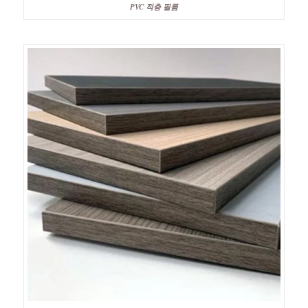
PVC 적층 필름