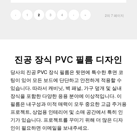
‹
1
3
4
›
»
2
2의 7 페이지
진공 장식 PVC 필름 디자인
당사의 진공 PVC 장식 필름은 뒷면에 특수한 후면 코
팅이 있어 모든 보드에 단단하고 안전하게 적용할 수
있습니다. 따라서 캐비닛, 벽 패널, 가구 덮개 및 실내
장식을 포함한 다양한 응용 분야에 이상적입니다. 이
필름은 내구성과 미적 매력이 모두 중요한 고급 주거용
프로젝트, 상업용 인테리어 및 소매 공간에서 특히 인
기가 있습니다. 프로젝트를 꾸미기 위해 더 많은 디자
인이 필요하면 이메일을 보내주세요.