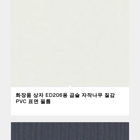
화장품 상자 ED206용 곱슬 자작나무 질감
PVC 표면 필름