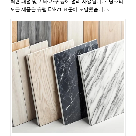
벽면 패널 및 기타 가구 등에 널리 사용됩니다. 당사의
모든 제품은 유럽 EN-71 표준에 도달했습니다.