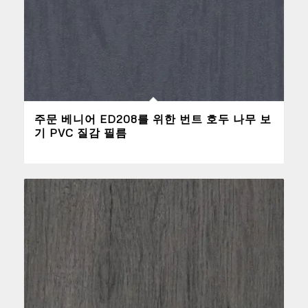
주문 베니어 ED208를 위한 번트 호두 나무 보
기 PVC 질감 필름