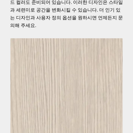
드 컬러도 준비되어 있습니다. 이러한 디자인은 스타일
과 세련미로 공간을 변화시킬 수 있습니다. 더 인기 있
는 디자인과 사용자 정의 옵션을 원하시면 언제든지 문
의해 주세요.