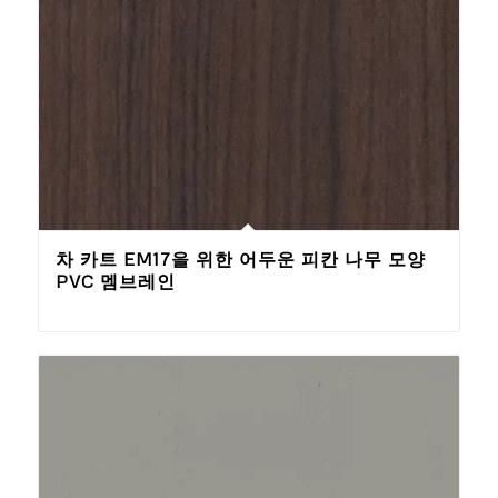
차 카트 EM17을 위한 어두운 피칸 나무 모양
PVC 멤브레인