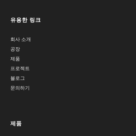
유용한 링크
회사 소개
공장
제품
프로젝트
블로그
문의하기
제품