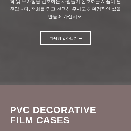
학 및 우아함을 선호하는 사람들이 선호하는 제품이 될
것입니다. 저희를 믿고 선택해 주시고 친환경적인 삶을
만들어 가십시오.
자세히 알아보기
PVC DECORATIVE
FILM CASES