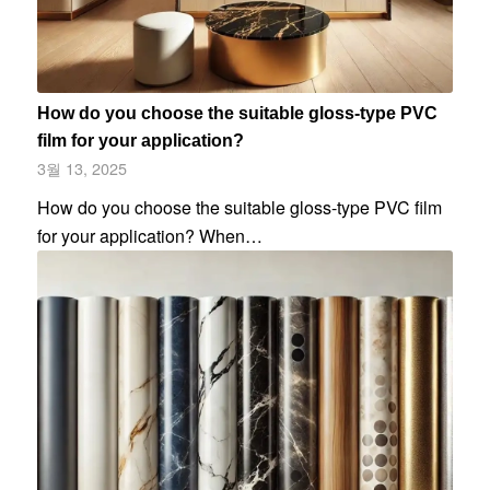
How do you choose the suitable gloss-type PVC
film for your application?
3월 13, 2025
How do you choose the suitable gloss-type PVC film
for your application? When…