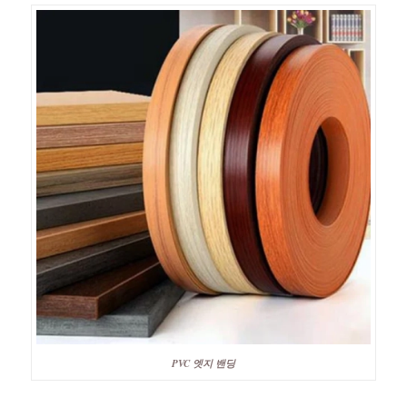
PVC 엣지 밴딩