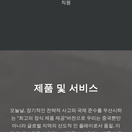
직원
제품 및 서비스
오늘날, 장기적인 전략적 사고와 국제 준수를 우선시하
는 "최고의 장식 제품 제공"버전으로 우리는 중국뿐만
아니라 글로벌 지역의 선도적 인 플레이로서 품질, 미