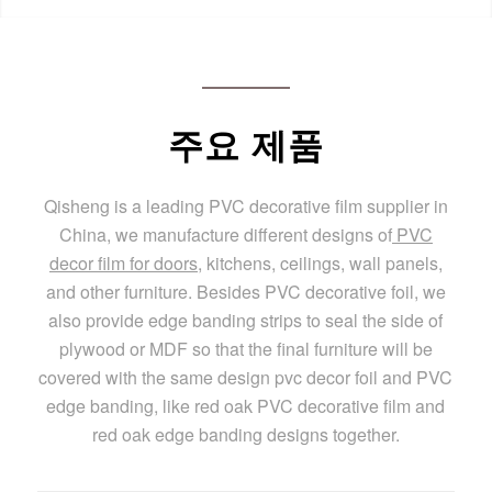
주요 제품
Qisheng is a leading PVC decorative film supplier in
China, we manufacture different designs of
PVC
decor film for doors
, kitchens, ceilings, wall panels,
and other furniture. Besides PVC decorative foil, we
also provide edge banding strips to seal the side of
plywood or MDF so that the final furniture will be
covered with the same design pvc decor foil and PVC
edge banding, like red oak PVC decorative film and
red oak edge banding designs together.