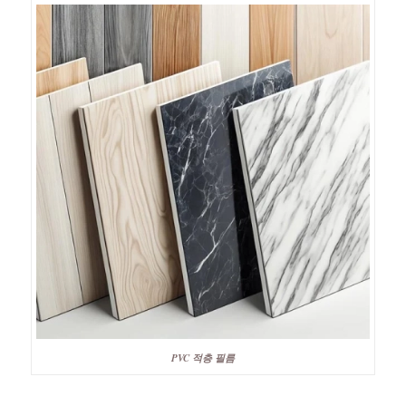
PVC 적층 필름