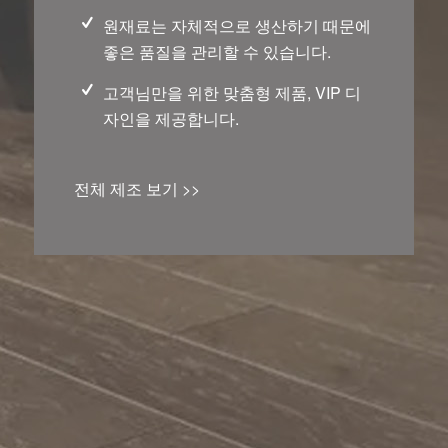
원재료는 자체적으로 생산하기 때문에
좋은 품질을 관리할 수 있습니다.
고객님만을 위한 맞춤형 제품, VIP 디
자인을 제공합니다.
전체 제조 보기 >>