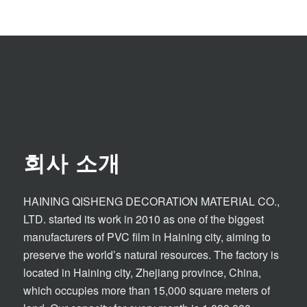
회사 소개
HAINING QISHENG DECORATION MATERIAL CO.,
LTD. started its work in 2010 as one of the biggest
manufacturers of PVC film in Haining city, aiming to
preserve the world’s natural resources. The factory is
located in Haining city, Zhejiang province, China,
which occupies more than 15,000 square meters of