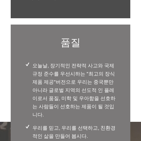
품질
오늘날, 장기적인 전략적 사고와 국제
규정 준수를 우선시하는 "최고의 장식
제품 제공"버전으로 우리는 중국뿐만
아니라 글로벌 지역의 선도적 인 플레
이로서 품질, 미학 및 우아함을 선호하
는 사람들이 선호하는 제품이 될 것입
니다.
우리를 믿고, 우리를 선택하고, 친환경
적인 삶을 만들어 봅시다.