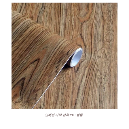
인쇄된 자체 접착 PVC 필름