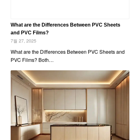
What are the Differences Between PVC Sheets
and PVC Films?
7월 27, 2025
What are the Differences Between PVC Sheets and
PVC Films? Both…