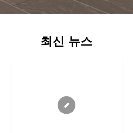
최신 뉴스