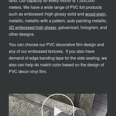
land. Our capacity for every month is 1,000,000
meters. We have a wide range of PVC foil products
such as embossed /high glossy solid and
wood grain
,
metallic, metallic with a pattern, auto painting metallic,
3D embossed high glossy
, galvanized, hologram, and
other designs.
You can choose our PVC decorative film design and
any of our embossed textures. If you also have
demand of edge banding tape for the side sealing, we
also can help do match color based on the design of
PVC decor vinyl film.