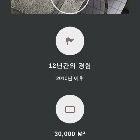
12년간의 경험
2010년 이후
30,000
M²