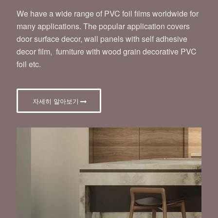
We have a wide range of PVC foil films worldwide for
many applications. The popular application covers
door surface decor, wall panels with self adhesive
decor film, furniture with wood grain decorative PVC
foil etc.
자세히 알아보기