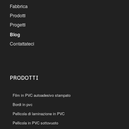
Fabbrica
Prodotti
Progetti
Blog
Contattateci
PRODOTTI
Film in PVC autoadesivo stampato
Bordi in pvc
Pellicola di laminazione in PVC
Pellicola in PVC sottovuoto