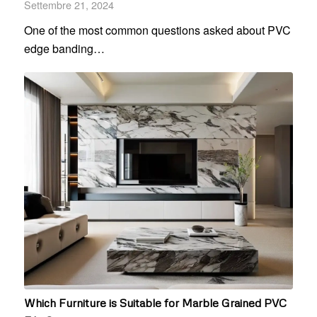
Settembre 21, 2024
One of the most common questions asked about PVC
edge banding…
Which Furniture is Suitable for Marble Grained PVC