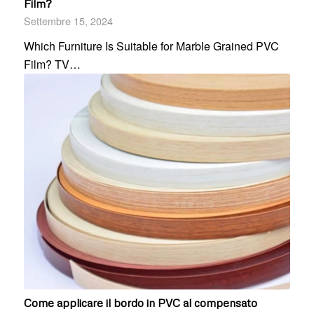
Film?
Settembre 15, 2024
Which Furniture Is Suitable for Marble Grained PVC
Film? TV…
Come applicare il bordo in PVC al compensato