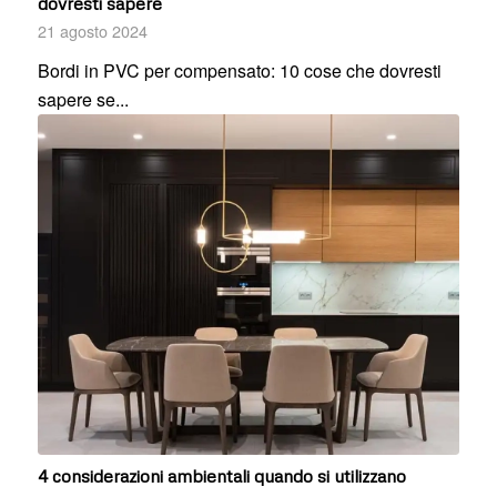
dovresti sapere
21 agosto 2024
Bordi in PVC per compensato: 10 cose che dovresti
sapere se...
4 considerazioni ambientali quando si utilizzano