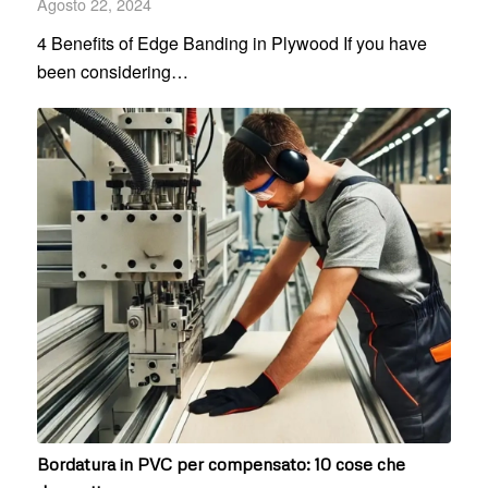
Agosto 22, 2024
4 Benefits of Edge Banding in Plywood If you have
been considering…
Bordatura in PVC per compensato: 10 cose che