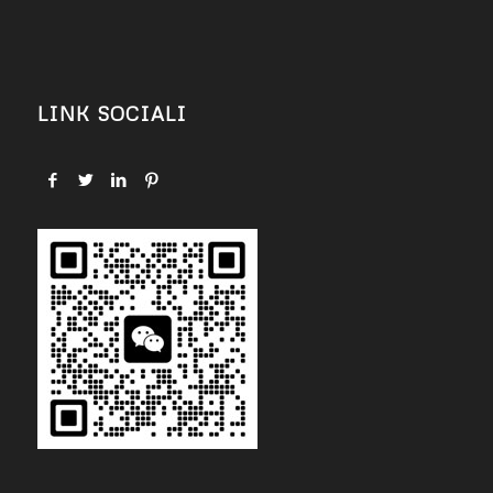
LINK SOCIALI