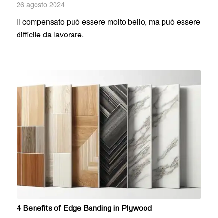
26 agosto 2024
Il compensato può essere molto bello, ma può essere
difficile da lavorare.
4 Benefits of Edge Banding in Plywood