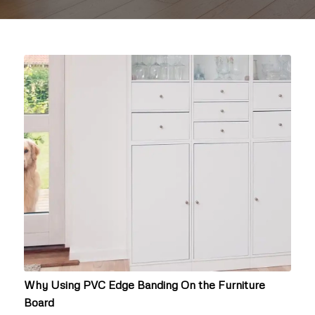
Why Using PVC Edge Banding On the Furniture
Board