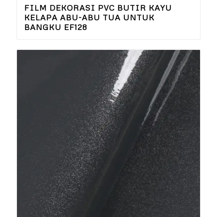
FILM DEKORASI PVC BUTIR KAYU
KELAPA ABU-ABU TUA UNTUK
BANGKU EF128