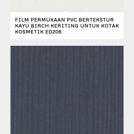
FILM PERMUKAAN PVC BERTEKSTUR
KAYU BIRCH KERITING UNTUK KOTAK
KOSMETIK ED206