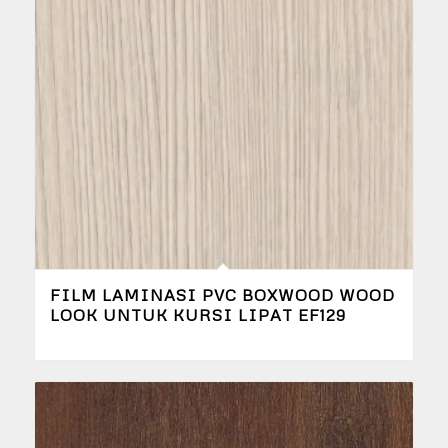
FILM LAMINASI PVC BOXWOOD WOOD
LOOK UNTUK KURSI LIPAT EF129