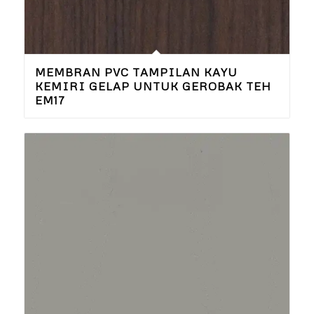
MEMBRAN PVC TAMPILAN KAYU
KEMIRI GELAP UNTUK GEROBAK TEH
EM17