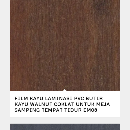
FILM KAYU LAMINASI PVC BUTIR
KAYU WALNUT COKLAT UNTUK MEJA
SAMPING TEMPAT TIDUR EM08