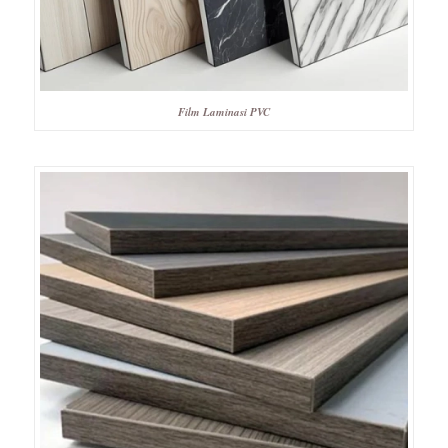
Film Laminasi PVC