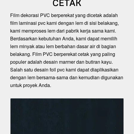
CETAK
Film dekorasi PVC berperekat yang dicetak adalah
film laminasi pvc kami dengan lem di sisi belakang,
kami memproses lem dari pabrik kerja sama kami.
Berdasarkan kebutuhan Anda, kami dapat memilih
lem minyak atau lem berbahan dasar air di bagian
belakang. Film PVC berperekat cetak yang paling
populer adalah desain marmer dan butiran kayu.
Salah satu desain foil pvc kami dapat diaplikasikan
dengan lem bersama-sama dan kemudian digunakan
untuk proyek Anda.