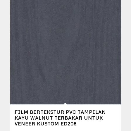
FILM BERTEKSTUR PVC TAMPILAN
KAYU WALNUT TERBAKAR UNTUK
VENEER KUSTOM ED208