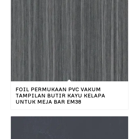
FOIL PERMUKAAN PVC VAKUM
TAMPILAN BUTIR KAYU KELAPA
UNTUK MEJA BAR EM38