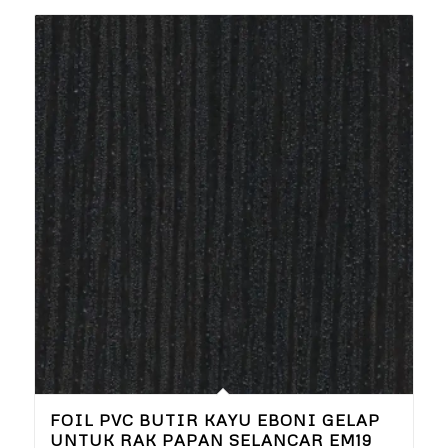
FOIL PVC BUTIR KAYU EBONI GELAP
UNTUK RAK PAPAN SELANCAR EM19