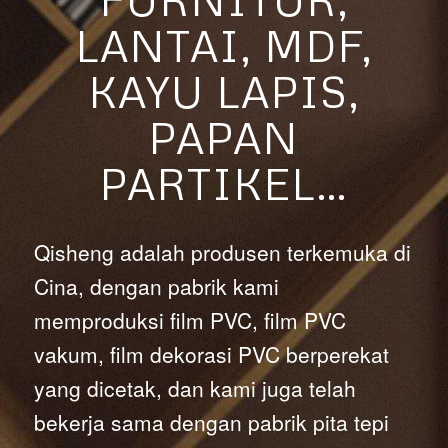
LANTAI, MDF,
KAYU LAPIS,
PAPAN
PARTIKEL…
Qisheng adalah produsen terkemuka di
Cina, dengan pabrik kami
memproduksi film PVC, film PVC
vakum, film dekorasi PVC berperekat
yang dicetak, dan kami juga telah
bekerja sama dengan pabrik pita tepi