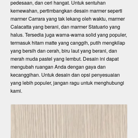
pedesaan, dan ceri hangat. Untuk sentuhan
kemewahan, pertimbangkan desain marmer seperti
marmer Carrara yang tak lekang oleh waktu, marmer
Calacatta yang berani, dan marmer Statuario yang
halus. Tersedia juga warna-warna solid yang populer,
termasuk hitam matte yang canggih, putih mengkilap
yang bersih dan cerah, biru laut yang berani, dan
merah muda pastel yang lembut. Desain ini dapat
mengubah ruangan Anda dengan gaya dan
kecanggihan. Untuk desain dan opsi penyesuaian
yang lebih populer, jangan ragu untuk menghubungi
kami.