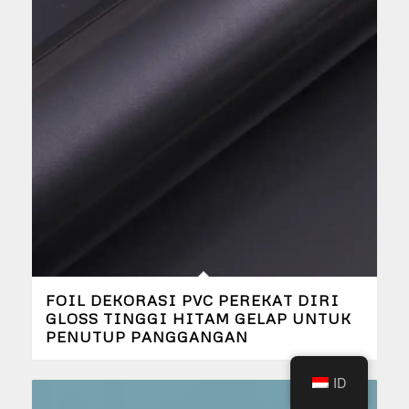
FOIL DEKORASI PVC PEREKAT DIRI
GLOSS TINGGI HITAM GELAP UNTUK
PENUTUP PANGGANGAN
ID