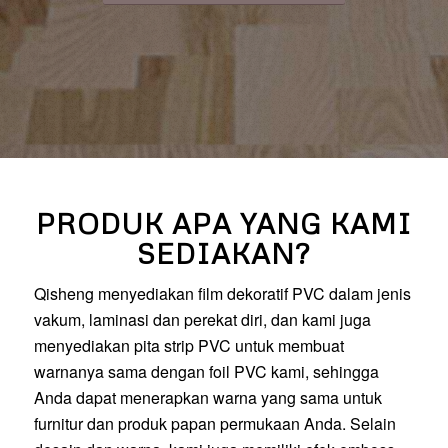
PRODUK APA YANG KAMI
SEDIAKAN?
Qisheng menyediakan film dekoratif PVC dalam jenis
vakum, laminasi dan perekat diri, dan kami juga
menyediakan pita strip PVC untuk membuat
warnanya sama dengan foil PVC kami, sehingga
Anda dapat menerapkan warna yang sama untuk
furnitur dan produk papan permukaan Anda. Selain