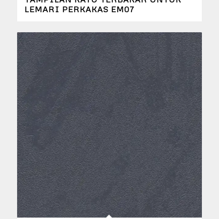
LEMARI PERKAKAS EM07