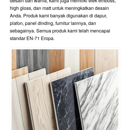
desain dan warna, kami juga memiliki efek emboss,
high gloss, dan matt untuk meningkatkan desain
Anda. Produk kami banyak digunakan di dapur,
plafon, panel dinding, furnitur lainnya, dan
sebagainya. Semua produk kami telah mencapai
standar EN-71 Eropa.