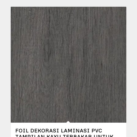
FOIL DEKORASI LAMINASI PVC
TAMPILAN KAYU TERBAKAR UNTUK