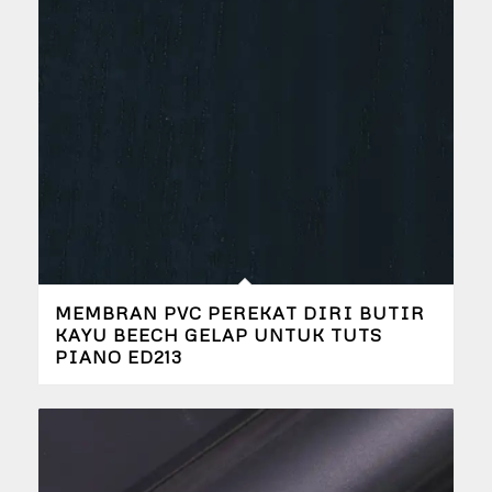
MEMBRAN PVC PEREKAT DIRI BUTIR
KAYU BEECH GELAP UNTUK TUTS
PIANO ED213