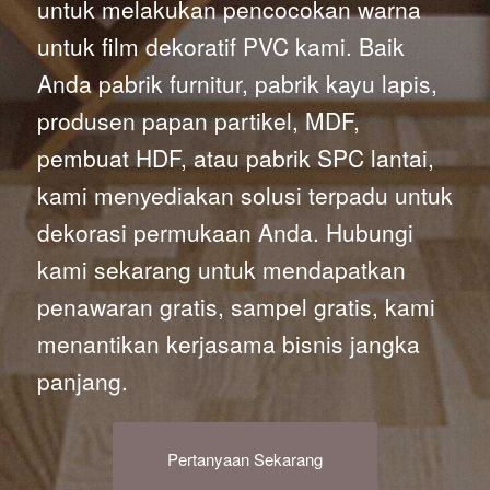
untuk melakukan pencocokan warna
untuk film dekoratif PVC kami. Baik
Anda pabrik furnitur, pabrik kayu lapis,
produsen papan partikel, MDF,
pembuat HDF, atau pabrik SPC lantai,
kami menyediakan solusi terpadu untuk
dekorasi permukaan Anda. Hubungi
kami sekarang untuk mendapatkan
penawaran gratis, sampel gratis, kami
menantikan kerjasama bisnis jangka
panjang.
Pertanyaan Sekarang