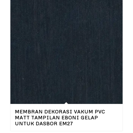
MEMBRAN DEKORASI VAKUM PVC
MATT TAMPILAN EBONI GELAP
UNTUK DASBOR EM27