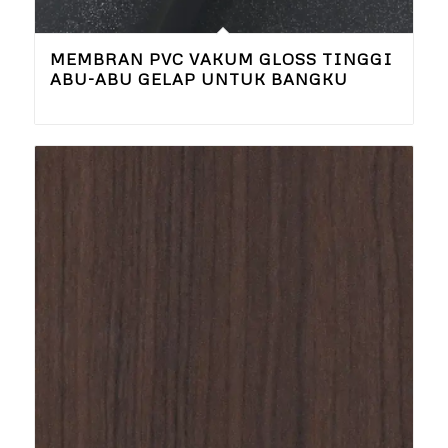
MEMBRAN PVC VAKUM GLOSS TINGGI
ABU-ABU GELAP UNTUK BANGKU