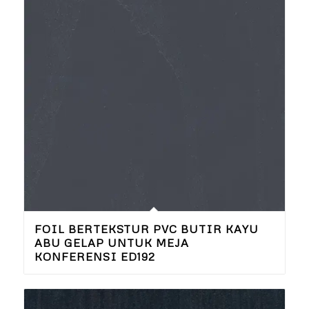
FOIL BERTEKSTUR PVC BUTIR KAYU
ABU GELAP UNTUK MEJA
KONFERENSI ED192