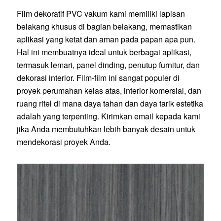
Film dekoratif PVC vakum kami memiliki lapisan
belakang khusus di bagian belakang, memastikan
aplikasi yang ketat dan aman pada papan apa pun.
Hal ini membuatnya ideal untuk berbagai aplikasi,
termasuk lemari, panel dinding, penutup furnitur, dan
dekorasi interior. Film-film ini sangat populer di
proyek perumahan kelas atas, interior komersial, dan
ruang ritel di mana daya tahan dan daya tarik estetika
adalah yang terpenting. Kirimkan email kepada kami
jika Anda membutuhkan lebih banyak desain untuk
mendekorasi proyek Anda.