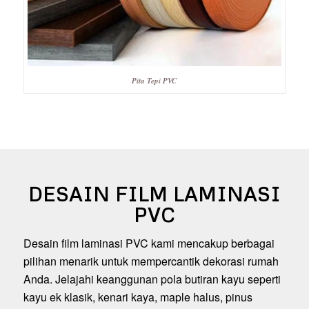
Pita Tepi PVC
DESAIN FILM LAMINASI
PVC
Desain film laminasi PVC kami mencakup berbagai
pilihan menarik untuk mempercantik dekorasi rumah
Anda. Jelajahi keanggunan pola butiran kayu seperti
kayu ek klasik, kenari kaya, maple halus, pinus