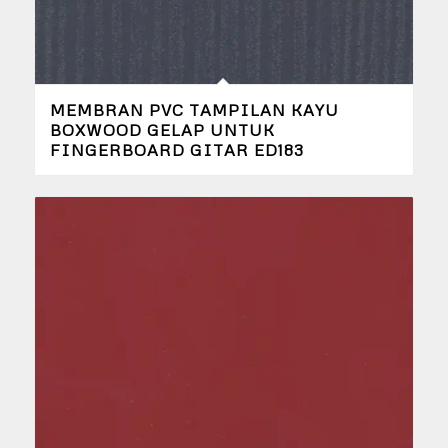
MEMBRAN PVC TAMPILAN KAYU
BOXWOOD GELAP UNTUK
FINGERBOARD GITAR ED183