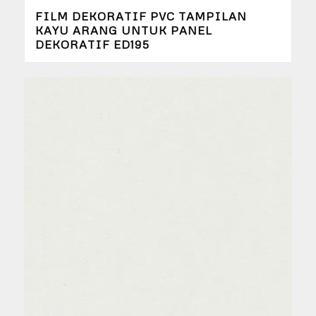
FILM DEKORATIF PVC TAMPILAN
KAYU ARANG UNTUK PANEL
DEKORATIF ED195