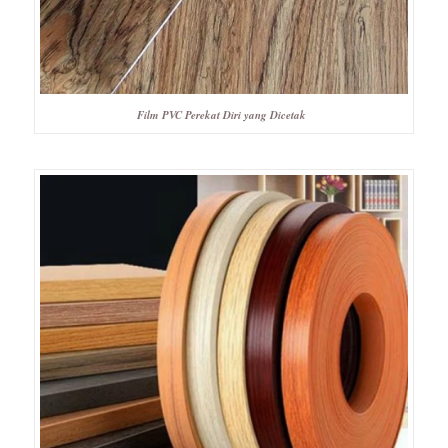
Film PVC Perekat Diri yang Dicetak