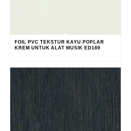
FOIL PVC TEKSTUR KAYU POPLAR
KREM UNTUK ALAT MUSIK ED189