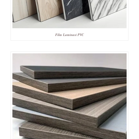
Film Laminasi PVC