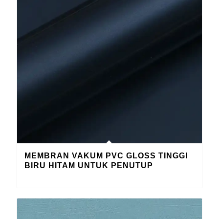
MEMBRAN VAKUM PVC GLOSS TINGGI
BIRU HITAM UNTUK PENUTUP