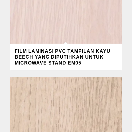
FILM LAMINASI PVC TAMPILAN KAYU
BEECH YANG DIPUTIHKAN UNTUK
MICROWAVE STAND EM05