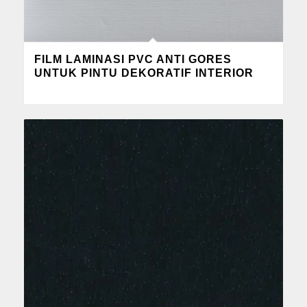
FILM LAMINASI PVC ANTI GORES
UNTUK PINTU DEKORATIF INTERIOR