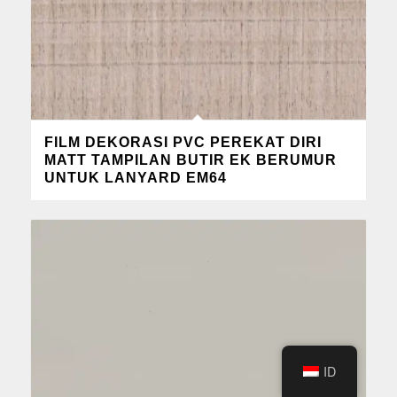
FILM DEKORASI PVC PEREKAT DIRI
MATT TAMPILAN BUTIR EK BERUMUR
UNTUK LANYARD EM64
ID