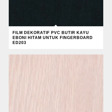
FILM DEKORATIF PVC BUTIR KAYU
EBONI HITAM UNTUK FINGERBOARD
ED203