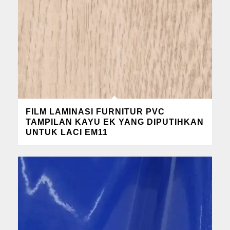
FILM LAMINASI FURNITUR PVC
TAMPILAN KAYU EK YANG DIPUTIHKAN
UNTUK LACI EM11