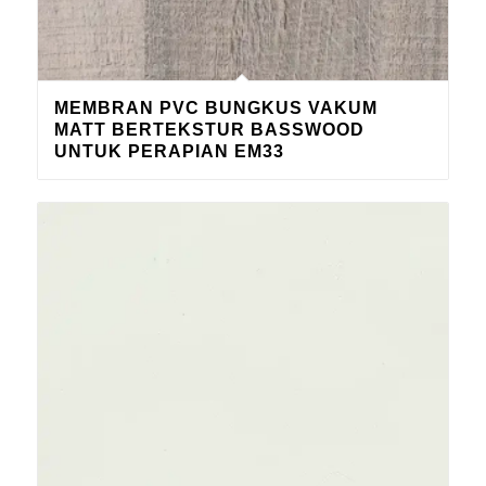
MEMBRAN PVC BUNGKUS VAKUM
MATT BERTEKSTUR BASSWOOD
UNTUK PERAPIAN EM33