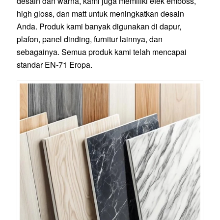
desain dan warna, kami juga memiliki efek emboss,
high gloss, dan matt untuk meningkatkan desain
Anda. Produk kami banyak digunakan di dapur,
plafon, panel dinding, furnitur lainnya, dan
sebagainya. Semua produk kami telah mencapai
standar EN-71 Eropa.