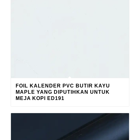
FOIL KALENDER PVC BUTIR KAYU
MAPLE YANG DIPUTIHKAN UNTUK
MEJA KOPI ED191