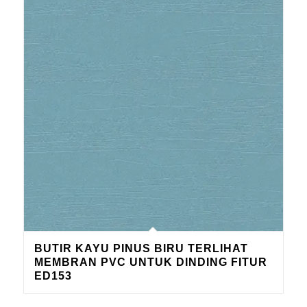
BUTIR KAYU PINUS BIRU TERLIHAT
MEMBRAN PVC UNTUK DINDING FITUR
ED153