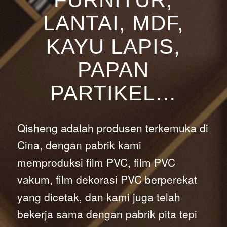
LANTAI, MDF,
KAYU LAPIS,
PAPAN
PARTIKEL…
Qisheng adalah produsen terkemuka di
Cina, dengan pabrik kami
memproduksi film PVC, film PVC
vakum, film dekorasi PVC berperekat
yang dicetak, dan kami juga telah
bekerja sama dengan pabrik pita tepi