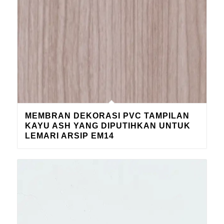
MEMBRAN DEKORASI PVC TAMPILAN
KAYU ASH YANG DIPUTIHKAN UNTUK
LEMARI ARSIP EM14