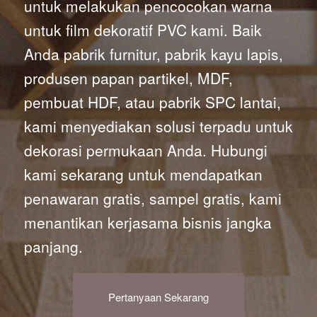
untuk melakukan pencocokan warna
untuk film dekoratif PVC kami. Baik
Anda pabrik furnitur, pabrik kayu lapis,
produsen papan partikel, MDF,
pembuat HDF, atau pabrik SPC lantai,
kami menyediakan solusi terpadu untuk
dekorasi permukaan Anda. Hubungi
kami sekarang untuk mendapatkan
penawaran gratis, sampel gratis, kami
menantikan kerjasama bisnis jangka
panjang.
Pertanyaan Sekarang