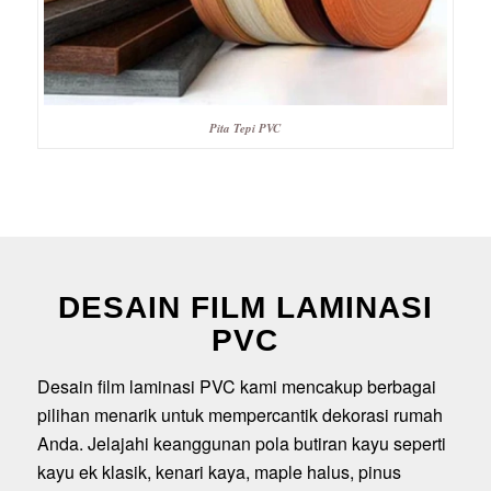
Pita Tepi PVC
DESAIN FILM LAMINASI
PVC
Desain film laminasi PVC kami mencakup berbagai
pilihan menarik untuk mempercantik dekorasi rumah
Anda. Jelajahi keanggunan pola butiran kayu seperti
kayu ek klasik, kenari kaya, maple halus, pinus