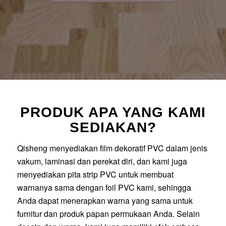
PRODUK APA YANG KAMI
SEDIAKAN?
Qisheng menyediakan film dekoratif PVC dalam jenis
vakum, laminasi dan perekat diri, dan kami juga
menyediakan pita strip PVC untuk membuat
warnanya sama dengan foil PVC kami, sehingga
Anda dapat menerapkan warna yang sama untuk
furnitur dan produk papan permukaan Anda. Selain