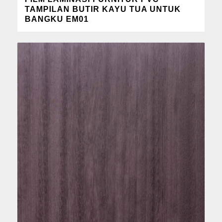
TAMPILAN BUTIR KAYU TUA UNTUK
BANGKU EM01