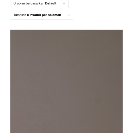
Urutkan berdasarkan
Default
Tampilan
8 Produk per halaman