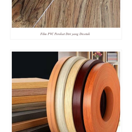
Film PVC Perekat Diri yang Dicetak