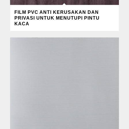
FILM PVC ANTI KERUSAKAN DAN
PRIVASI UNTUK MENUTUPI PINTU
KACA