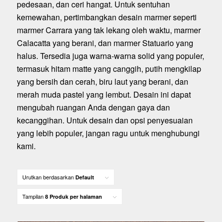
pedesaan, dan ceri hangat. Untuk sentuhan
kemewahan, pertimbangkan desain marmer seperti
marmer Carrara yang tak lekang oleh waktu, marmer
Calacatta yang berani, dan marmer Statuario yang
halus. Tersedia juga warna-warna solid yang populer,
termasuk hitam matte yang canggih, putih mengkilap
yang bersih dan cerah, biru laut yang berani, dan
merah muda pastel yang lembut. Desain ini dapat
mengubah ruangan Anda dengan gaya dan
kecanggihan. Untuk desain dan opsi penyesuaian
yang lebih populer, jangan ragu untuk menghubungi
kami.
Urutkan berdasarkan
Default
Tampilan
8 Produk per halaman