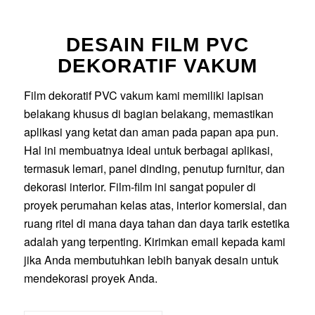
DESAIN FILM PVC
DEKORATIF VAKUM
Film dekoratif PVC vakum kami memiliki lapisan
belakang khusus di bagian belakang, memastikan
aplikasi yang ketat dan aman pada papan apa pun.
Hal ini membuatnya ideal untuk berbagai aplikasi,
termasuk lemari, panel dinding, penutup furnitur, dan
dekorasi interior. Film-film ini sangat populer di
proyek perumahan kelas atas, interior komersial, dan
ruang ritel di mana daya tahan dan daya tarik estetika
adalah yang terpenting. Kirimkan email kepada kami
jika Anda membutuhkan lebih banyak desain untuk
mendekorasi proyek Anda.