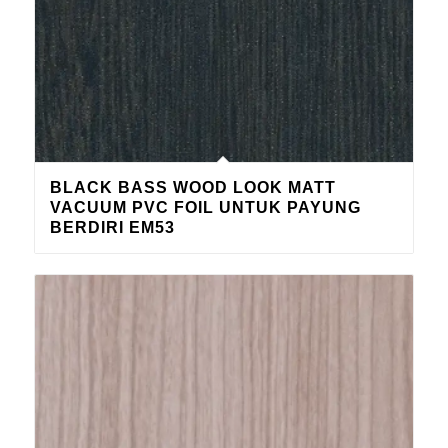
BLACK BASS WOOD LOOK MATT
VACUUM PVC FOIL UNTUK PAYUNG
BERDIRI EM53