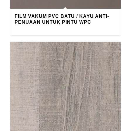
FILM VAKUM PVC BATU / KAYU ANTI-
PENUAAN UNTUK PINTU WPC