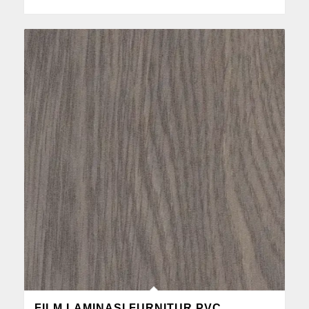
FILM LAMINASI FURNITUR PVC