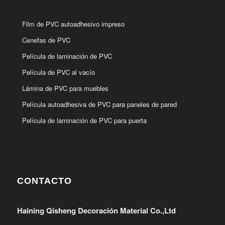
Film de PVC autoadhesivo impreso
Cenefas de PVC
Película de laminación de PVC
Película de PVC al vacío
Lámina de PVC para muebles
Película autoadhesiva de PVC para paneles de pared
Película de laminación de PVC para puerta
CONTACTO
Haining Qisheng Decoración Material Co.,Ltd