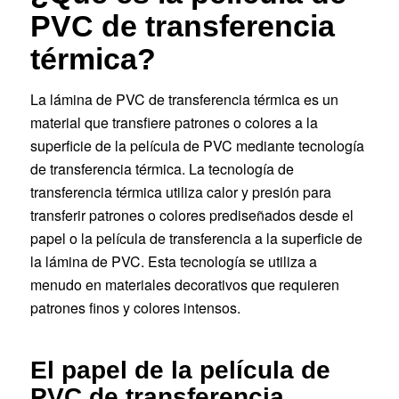
PVC de transferencia
térmica?
La lámina de PVC de transferencia térmica es un
material que transfiere patrones o colores a la
superficie de la película de PVC mediante tecnología
de transferencia térmica. La tecnología de
transferencia térmica utiliza calor y presión para
transferir patrones o colores prediseñados desde el
papel o la película de transferencia a la superficie de
la lámina de PVC. Esta tecnología se utiliza a
menudo en materiales decorativos que requieren
patrones finos y colores intensos.
El papel de la película de
PVC de transferencia