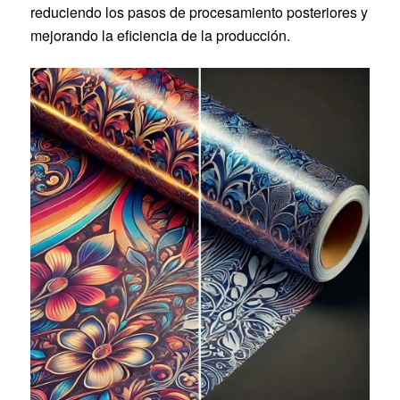
reduciendo los pasos de procesamiento posteriores y
mejorando la eficiencia de la producción.