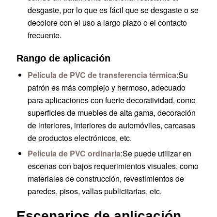
desgaste, por lo que es fácil que se desgaste o se
decolore con el uso a largo plazo o el contacto
frecuente.
Rango de aplicación
Película de PVC de transferencia térmica
:Su
patrón es más complejo y hermoso, adecuado
para aplicaciones con fuerte decoratividad, como
superficies de muebles de alta gama, decoración
de interiores, interiores de automóviles, carcasas
de productos electrónicos, etc.
Película de PVC ordinaria
:Se puede utilizar en
escenas con bajos requerimientos visuales, como
materiales de construcción, revestimientos de
paredes, pisos, vallas publicitarias, etc.
Escenarios de aplicación