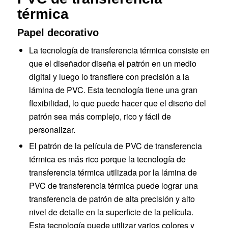
térmica
Papel decorativo
La tecnología de transferencia térmica consiste en
que el diseñador diseña el patrón en un medio
digital y luego lo transfiere con precisión a la
lámina de PVC. Esta tecnología tiene una gran
flexibilidad, lo que puede hacer que el diseño del
patrón sea más complejo, rico y fácil de
personalizar.
El patrón de la película de PVC de transferencia
térmica es más rico porque la tecnología de
transferencia térmica utilizada por la lámina de
PVC de transferencia térmica puede lograr una
transferencia de patrón de alta precisión y alto
nivel de detalle en la superficie de la película.
Esta tecnología puede utilizar varios colores y