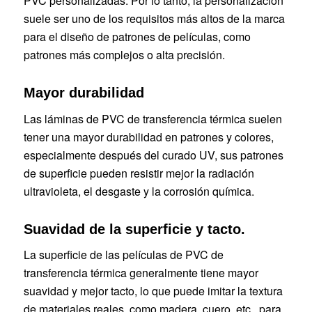
PVC personalizadas. Por lo tanto, la personalización
suele ser uno de los requisitos más altos de la marca
para el diseño de patrones de películas, como
patrones más complejos o alta precisión.
Mayor durabilidad
Las láminas de PVC de transferencia térmica suelen
tener una mayor durabilidad en patrones y colores,
especialmente después del curado UV, sus patrones
de superficie pueden resistir mejor la radiación
ultravioleta, el desgaste y la corrosión química.
Suavidad de la superficie y tacto.
La superficie de las películas de PVC de
transferencia térmica generalmente tiene mayor
suavidad y mejor tacto, lo que puede imitar la textura
de materiales reales, como madera, cuero, etc., para