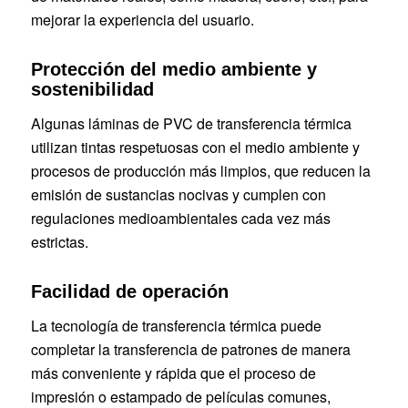
mejorar la experiencia del usuario.
Protección del medio ambiente y
sostenibilidad
Algunas láminas de PVC de transferencia térmica
utilizan tintas respetuosas con el medio ambiente y
procesos de producción más limpios, que reducen la
emisión de sustancias nocivas y cumplen con
regulaciones medioambientales cada vez más
estrictas.
Facilidad de operación
La tecnología de transferencia térmica puede
completar la transferencia de patrones de manera
más conveniente y rápida que el proceso de
impresión o estampado de películas comunes,