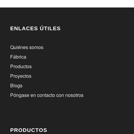
ENLACES ÚTILES
Quiénes somos
Fábrica
Productos
Proyectos
Blogs
Póngase en contacto con nosotros
PRODUCTOS