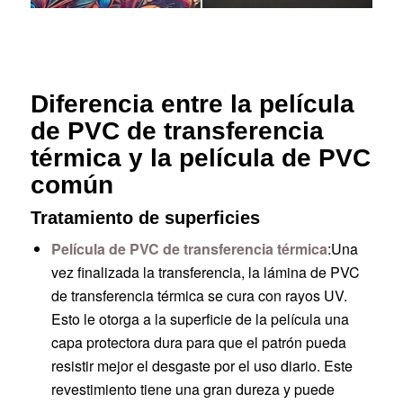
Diferencia entre la película
de PVC de transferencia
térmica y la película de PVC
común
Tratamiento de superficies
Película de PVC de transferencia térmica
:Una
vez finalizada la transferencia, la lámina de PVC
de transferencia térmica se cura con rayos UV.
Esto le otorga a la superficie de la película una
capa protectora dura para que el patrón pueda
resistir mejor el desgaste por el uso diario. Este
revestimiento tiene una gran dureza y puede