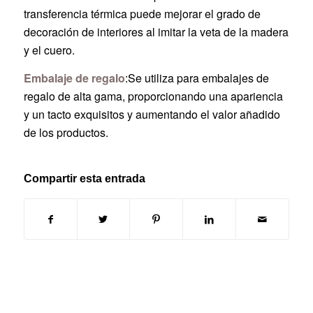
transferencia térmica puede mejorar el grado de
decoración de interiores al imitar la veta de la madera
y el cuero.
Embalaje de regalo
:Se utiliza para embalajes de
regalo de alta gama, proporcionando una apariencia
y un tacto exquisitos y aumentando el valor añadido
de los productos.
Compartir esta entrada