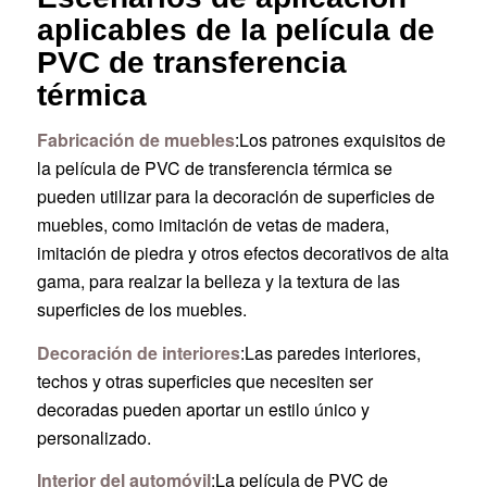
aplicables de la película de
PVC de transferencia
térmica
Fabricación de muebles
:Los patrones exquisitos de
la película de PVC de transferencia térmica se
pueden utilizar para la decoración de superficies de
muebles, como imitación de vetas de madera,
imitación de piedra y otros efectos decorativos de alta
gama, para realzar la belleza y la textura de las
superficies de los muebles.
Decoración de interiores
:Las paredes interiores,
techos y otras superficies que necesiten ser
decoradas pueden aportar un estilo único y
personalizado.
Interior del automóvil
:La película de PVC de