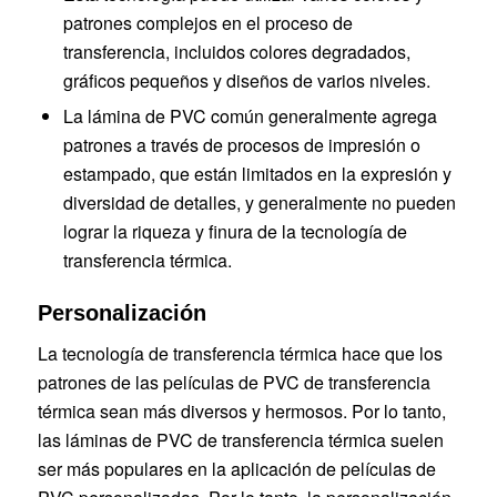
patrones complejos en el proceso de
transferencia, incluidos colores degradados,
gráficos pequeños y diseños de varios niveles.
La lámina de PVC común generalmente agrega
patrones a través de procesos de impresión o
estampado, que están limitados en la expresión y
diversidad de detalles, y generalmente no pueden
lograr la riqueza y finura de la tecnología de
transferencia térmica.
Personalización
La tecnología de transferencia térmica hace que los
patrones de las películas de PVC de transferencia
térmica sean más diversos y hermosos. Por lo tanto,
las láminas de PVC de transferencia térmica suelen
ser más populares en la aplicación de películas de