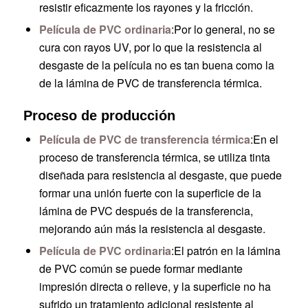
resistir eficazmente los rayones y la fricción.
Película de PVC ordinaria
:Por lo general, no se
cura con rayos UV, por lo que la resistencia al
desgaste de la película no es tan buena como la
de la lámina de PVC de transferencia térmica.
Proceso de producción
Película de PVC de transferencia térmica
:En el
proceso de transferencia térmica, se utiliza tinta
diseñada para resistencia al desgaste, que puede
formar una unión fuerte con la superficie de la
lámina de PVC después de la transferencia,
mejorando aún más la resistencia al desgaste.
Película de PVC ordinaria
:El patrón en la lámina
de PVC común se puede formar mediante
impresión directa o relieve, y la superficie no ha
sufrido un tratamiento adicional resistente al