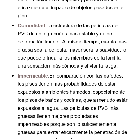
eficazmente el impacto de objetos pesados en el
piso.
Comodidad
:La estructura de las películas de
PVC de este grosor es más estable y no se
deforma fácilmente. Al mismo tiempo, cuanto más
gruesa sea la película, mayor será la suavidad, lo
que puede brindar a los miembros de la familia
una sensación más cómoda y aliviar la fatiga.
Impermeable
:En comparación con las paredes,
los pisos tienen más probabilidades de estar
expuestos a ambientes húmedos, especialmente
los pisos de baños y cocinas, que a menudo están
expuestos al agua. Las películas de PVC más
gruesas tienen mejores propiedades
impermeables porque son lo suficientemente
gruesas para evitar eficazmente la penetración de