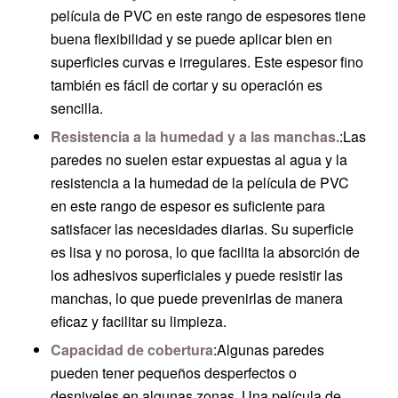
película de PVC en este rango de espesores tiene
buena flexibilidad y se puede aplicar bien en
superficies curvas e irregulares. Este espesor fino
también es fácil de cortar y su operación es
sencilla.
Resistencia a la humedad y a las manchas.
:Las
paredes no suelen estar expuestas al agua y la
resistencia a la humedad de la película de PVC
en este rango de espesor es suficiente para
satisfacer las necesidades diarias. Su superficie
es lisa y no porosa, lo que facilita la absorción de
los adhesivos superficiales y puede resistir las
manchas, lo que puede prevenirlas de manera
eficaz y facilitar su limpieza.
Capacidad de cobertura
:Algunas paredes
pueden tener pequeños desperfectos o
desniveles en algunas zonas. Una película de