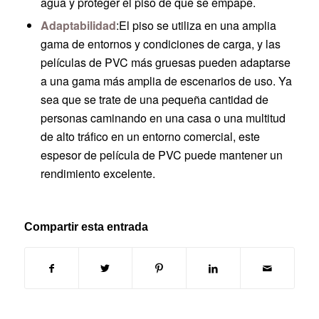
agua y proteger el piso de que se empape.
Adaptabilidad
:El piso se utiliza en una amplia
gama de entornos y condiciones de carga, y las
películas de PVC más gruesas pueden adaptarse
a una gama más amplia de escenarios de uso. Ya
sea que se trate de una pequeña cantidad de
personas caminando en una casa o una multitud
de alto tráfico en un entorno comercial, este
espesor de película de PVC puede mantener un
rendimiento excelente.
Compartir esta entrada