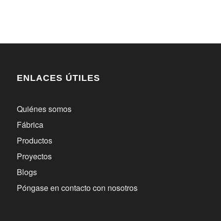
ENLACES ÚTILES
Quiénes somos
Fábrica
Productos
Proyectos
Blogs
Póngase en contacto con nosotros