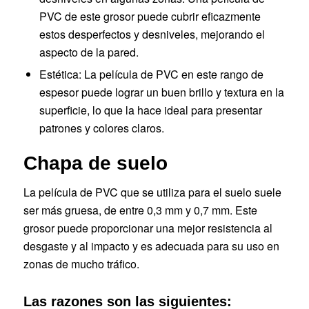
PVC de este grosor puede cubrir eficazmente
estos desperfectos y desniveles, mejorando el
aspecto de la pared.
Estética: La película de PVC en este rango de
espesor puede lograr un buen brillo y textura en la
superficie, lo que la hace ideal para presentar
patrones y colores claros.
Chapa de suelo
La película de PVC que se utiliza para el suelo suele
ser más gruesa, de entre 0,3 mm y 0,7 mm. Este
grosor puede proporcionar una mejor resistencia al
desgaste y al impacto y es adecuada para su uso en
zonas de mucho tráfico.
Las razones son las siguientes: