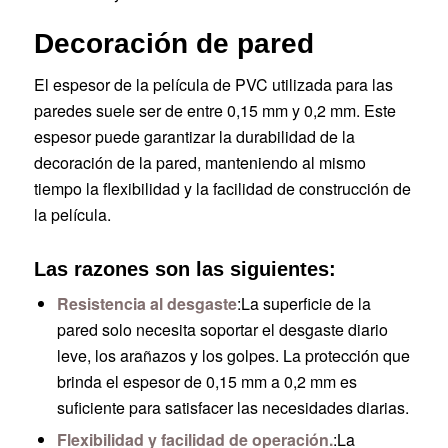
Decoración de pared
El espesor de la película de PVC utilizada para las
paredes suele ser de entre 0,15 mm y 0,2 mm. Este
espesor puede garantizar la durabilidad de la
decoración de la pared, manteniendo al mismo
tiempo la flexibilidad y la facilidad de construcción de
la película.
Las razones son las siguientes:
Resistencia al desgaste
:La superficie de la
pared solo necesita soportar el desgaste diario
leve, los arañazos y los golpes. La protección que
brinda el espesor de 0,15 mm a 0,2 mm es
suficiente para satisfacer las necesidades diarias.
Flexibilidad y facilidad de operación.
:La