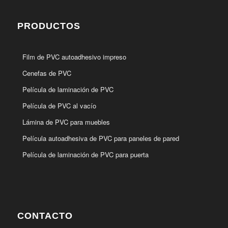
PRODUCTOS
Film de PVC autoadhesivo impreso
Cenefas de PVC
Película de laminación de PVC
Película de PVC al vacío
Lámina de PVC para muebles
Película autoadhesiva de PVC para paneles de pared
Película de laminación de PVC para puerta
CONTACTO