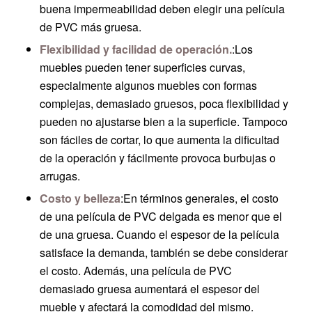
buena impermeabilidad deben elegir una película
de PVC más gruesa.
Flexibilidad y facilidad de operación.
:Los
muebles pueden tener superficies curvas,
especialmente algunos muebles con formas
complejas, demasiado gruesos, poca flexibilidad y
pueden no ajustarse bien a la superficie. Tampoco
son fáciles de cortar, lo que aumenta la dificultad
de la operación y fácilmente provoca burbujas o
arrugas.
Costo y belleza
:En términos generales, el costo
de una película de PVC delgada es menor que el
de una gruesa. Cuando el espesor de la película
satisface la demanda, también se debe considerar
el costo. Además, una película de PVC
demasiado gruesa aumentará el espesor del
mueble y afectará la comodidad del mismo.