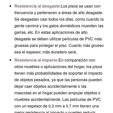
Resistencia al desgaste
:Los pisos se usan con
frecuencia y pertenecen a áreas de alto desgaste.
Se desgastan casi todos los días, como cuando la
gente camina y los gatos domésticos muerden las
garras, etc. En estas aplicaciones de alto
desgaste se deben utilizar películas de PVC más
gruesas para proteger el piso. Cuanto más grueso
sea el espesor, más duradero será.
Resistencia al impacto
:En comparación con
otros muebles o aplicaciones del hogar, los pisos
tienen más probabilidades de soportar el impacto
de objetos pesados, ya que las personas pueden
dejar caer objetos accidentalmente o las
mascotas en el hogar pueden empujar objetos o
muebles accidentalmente. Las películas de PVC
con un espesor de 0,3 mm a 0,7 mm tienen una
mejor resistencia al impacto y pueden reducir