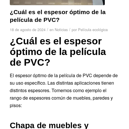
¿Cuál es el espesor óptimo de la
película de PVC?
/
/
18 de agosto de 2024
en
Noticias
por
Película ecológica
¿Cuál es el espesor
óptimo de la película
de PVC?
El espesor óptimo de la película de PVC depende de
su uso específico. Las distintas aplicaciones tienen
distintos espesores. Tomemos como ejemplo el
rango de espesores común de muebles, paredes y
pisos:
Chapa de muebles y