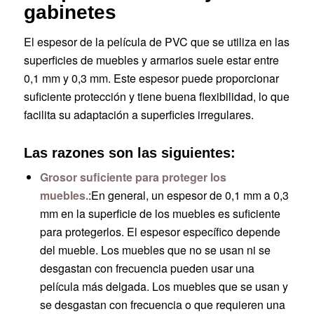
gabinetes
El espesor de la película de PVC que se utiliza en las
superficies de muebles y armarios suele estar entre
0,1 mm y 0,3 mm. Este espesor puede proporcionar
suficiente protección y tiene buena flexibilidad, lo que
facilita su adaptación a superficies irregulares.
Las razones son las siguientes:
Grosor suficiente para proteger los
muebles.
:En general, un espesor de 0,1 mm a 0,3
mm en la superficie de los muebles es suficiente
para protegerlos. El espesor específico depende
del mueble. Los muebles que no se usan ni se
desgastan con frecuencia pueden usar una
película más delgada. Los muebles que se usan y
se desgastan con frecuencia o que requieren una