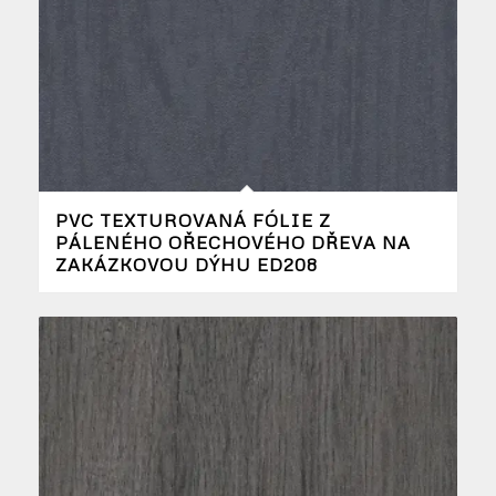
PVC TEXTUROVANÁ FÓLIE Z
PÁLENÉHO OŘECHOVÉHO DŘEVA NA
ZAKÁZKOVOU DÝHU ED208