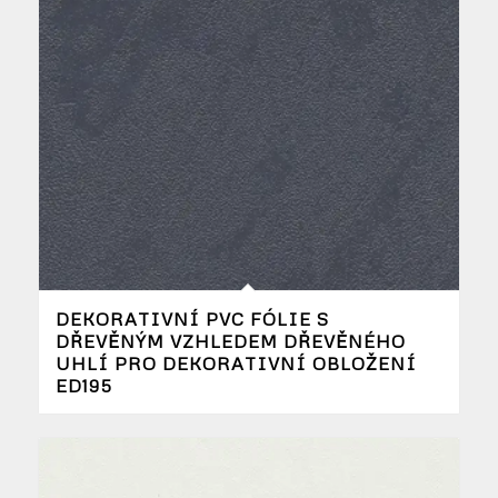
DEKORATIVNÍ PVC FÓLIE S
DŘEVĚNÝM VZHLEDEM DŘEVĚNÉHO
UHLÍ PRO DEKORATIVNÍ OBLOŽENÍ
ED195