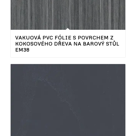
VAKUOVÁ PVC FÓLIE S POVRCHEM Z
KOKOSOVÉHO DŘEVA NA BAROVÝ STŮL
EM38