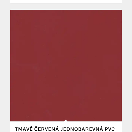
TMAVĚ ČERVENÁ JEDNOBAREVNÁ PVC