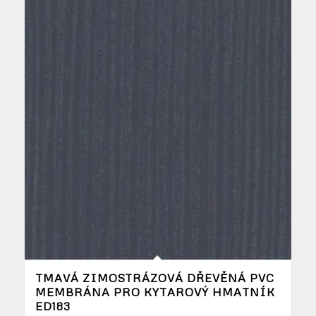
TMAVÁ ZIMOSTRÁZOVÁ DŘEVĚNÁ PVC
MEMBRÁNA PRO KYTAROVÝ HMATNÍK
ED183