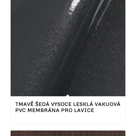
TMAVĚ ŠEDÁ VYSOCE LESKLÁ VAKUOVÁ
PVC MEMBRÁNA PRO LAVICE