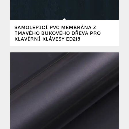
SAMOLEPICÍ PVC MEMBRÁNA Z
TMAVÉHO BUKOVÉHO DŘEVA PRO
KLAVÍRNÍ KLÁVESY ED213