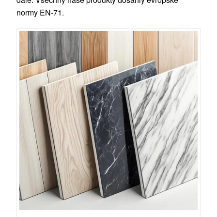
normy EN-71.