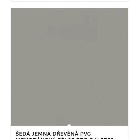
ŠEDÁ JEMNÁ DŘEVĚNÁ PVC