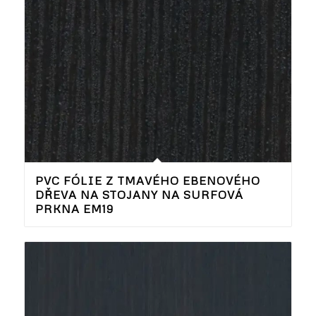
PVC FÓLIE Z TMAVÉHO EBENOVÉHO
DŘEVA NA STOJANY NA SURFOVÁ
PRKNA EM19