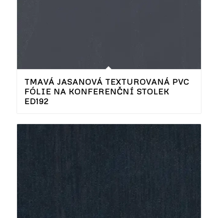
TMAVÁ JASANOVÁ TEXTUROVANÁ PVC
FÓLIE NA KONFERENČNÍ STOLEK
ED192