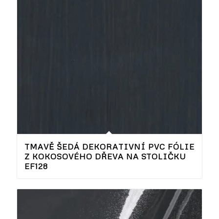
TMAVĚ ŠEDÁ DEKORATIVNÍ PVC FÓLIE
Z KOKOSOVÉHO DŘEVA NA STOLIČKU
EF128