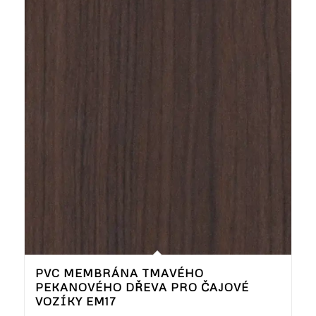
PVC MEMBRÁNA TMAVÉHO
PEKANOVÉHO DŘEVA PRO ČAJOVÉ
VOZÍKY EM17