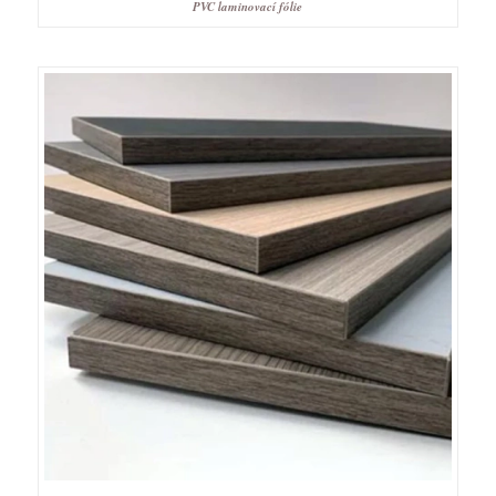
PVC laminovací fólie