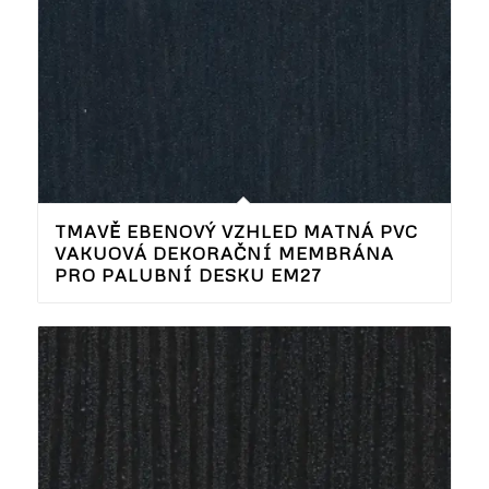
TMAVĚ EBENOVÝ VZHLED MATNÁ PVC
VAKUOVÁ DEKORAČNÍ MEMBRÁNA
PRO PALUBNÍ DESKU EM27