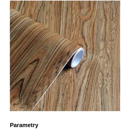
Parametry