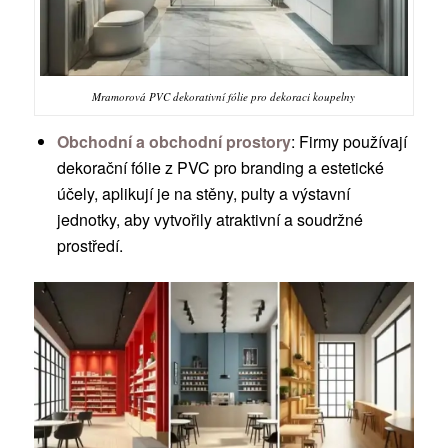
Mramorová PVC dekorativní fólie pro dekoraci koupelny
Obchodní a obchodní prostory
: Firmy používají
dekorační fólie z PVC pro branding a estetické
účely, aplikují je na stěny, pulty a výstavní
jednotky, aby vytvořily atraktivní a soudržné
prostředí.