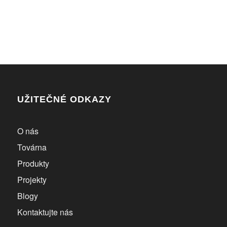
UŽITEČNÉ ODKAZY
O nás
Továrna
Produkty
Projekty
Blogy
Kontaktujte nás