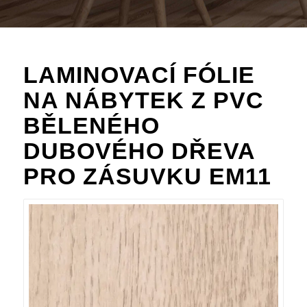
LAMINOVACÍ FÓLIE
NA NÁBYTEK Z PVC
BĚLENÉHO
DUBOVÉHO DŘEVA
PRO ZÁSUVKU EM11