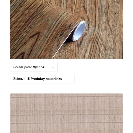
Seřadit podle
Výchozí
Zobrazit
15 Produkty na stránku