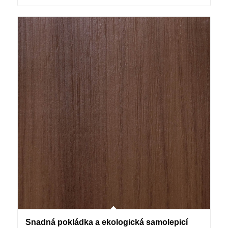
Snadná pokládka a ekologická samolepicí