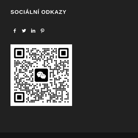
SOCIÁLNÍ ODKAZY